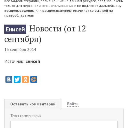
Все видеоматериалы, размещенные на данном ресурсе, предназначены
только для персонального использования и не подлежат дальнейшему
воспроизведению или распространению, иначе как со ссылкой на
правообладателя.
Новости (от 12
Енисей
сентября)
15 сентября 2014
Источник:
Енисей
Войти
Оставить комментарий
Текст комментария