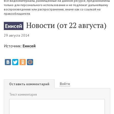
Все видеоматериалы, размещенные на данном ресурсе, предназначены
только для персонального использования и не подлежат дальнейшему
воспроизведению или распространению, иначе как со ссылкой на
правообладателя.
Новости (от 22 августа)
Енисей
29 августа 2014
Источник:
Енисей
Войти
Оставить комментарий
Текст комментария