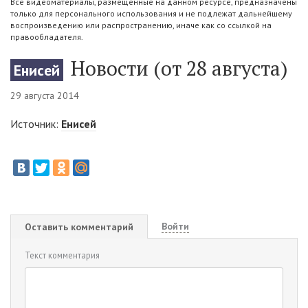
Все видеоматериалы, размещенные на данном ресурсе, предназначены
только для персонального использования и не подлежат дальнейшему
воспроизведению или распространению, иначе как со ссылкой на
правообладателя.
Новости (от 28 августа)
Енисей
29 августа 2014
Источник:
Енисей
Войти
Оставить комментарий
Текст комментария