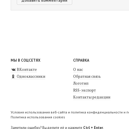
МЫ В СОЦСЕТЯХ
СПРАВКА
ВКонтакте
О нас
Одноклассники
Обратная связь
Логотип
RSS-экспорт
Контакты редакции
Условия использования веб-сайта и политика конфиденциальности и 
Политика использования cookies
Заметили ошибку? Выделите её и нажмите
Ctrl + Enter
.