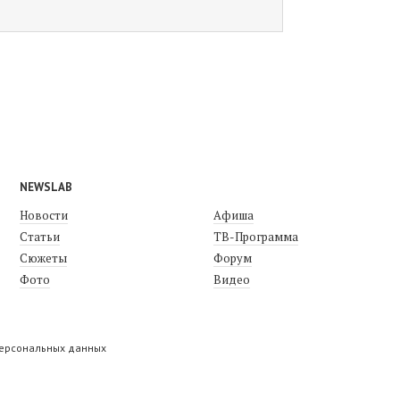
NEWSLAB
Новости
Афиша
Статьи
ТВ-Программа
Сюжеты
Форум
Фото
Видео
персональных данных