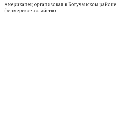
Американец организовал в Богучанском районе
фермерское хозяйство