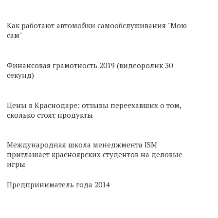
Как работают автомойки самообслуживания "Мою
сам"
Финансовая грамотность 2019 (видеоролик 30
секунд)
Цены в Краснодаре: отзывы переехавших о том,
сколько стоят продукты
Международная школа менеджмента ISM
приглашает красноярских студентов на деловые
игры
Предприниматель года 2014