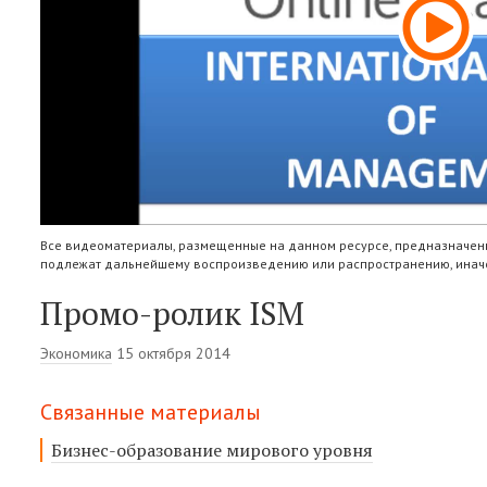
Все видеоматериалы, размещенные на данном ресурсе, предназначены
подлежат дальнейшему воспроизведению или распространению, иначе
Промо-ролик ISM
Экономика
15 октября 2014
Связанные материалы
Бизнес-образование мирового уровня