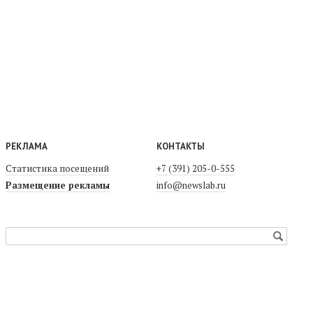
РЕКЛАМА
КОНТАКТЫ
Статистика посещений
+7 (391) 205-0-555
Размещение рекламы
info@newslab.ru