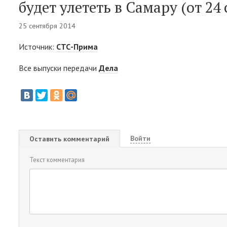
будет улететь в Самару (от 24
25 сентября 2014
Источник:
СТС-Прима
Все выпуски передачи
Дела
Войти
Оставить комментарий
Текст комментария