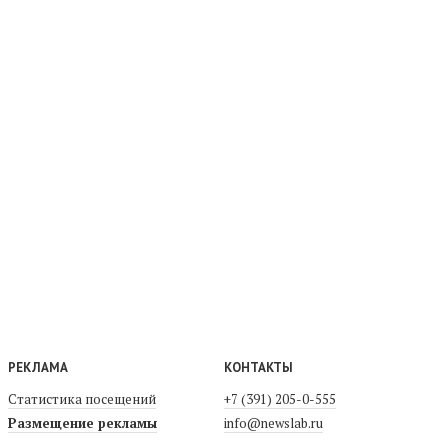
РЕКЛАМА
КОНТАКТЫ
Статистика посещений
+7 (391) 205-0-555
Размещение рекламы
info@newslab.ru