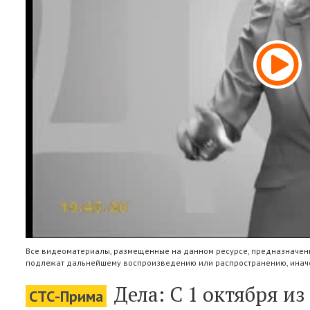
Все видеоматериалы, размещенные на данном ресурсе, предназначены
подлежат дальнейшему воспроизведению или распространению, иначе
Дела: С 1 октября и
СТС-Прима