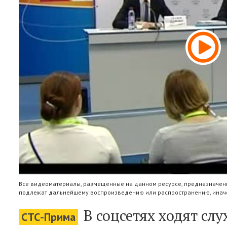
Все видеоматериалы, размещенные на данном ресурсе, предназначены
подлежат дальнейшему воспроизведению или распространению, иначе
В соцсетях ходят слу
СТС-Прима