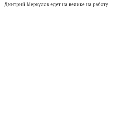
Дмитрий Меркулов едет на велике на работу