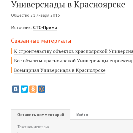
Универсиады в Красноярске
Общество
21 января 2015
Источник:
СТС-Прима
Связанные материалы
К строительству объектов красноярской Универси
Все объекты красноярской Универсиады спроектир
Всемирная Универсиада в Красноярске
Войти
Оставить комментарий
Текст комментария