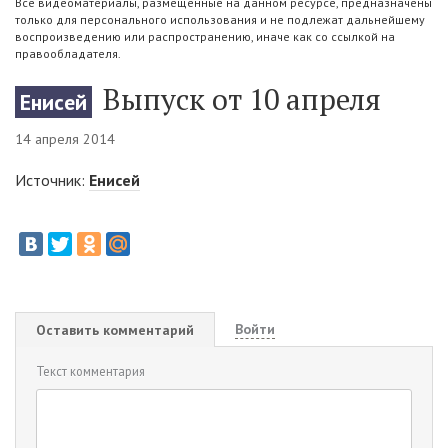
Все видеоматериалы, размещенные на данном ресурсе, предназначены
только для персонального использования и не подлежат дальнейшему
воспроизведению или распространению, иначе как со ссылкой на
правообладателя.
Выпуск от 10 апреля
Енисей
14 апреля 2014
Источник:
Енисей
Войти
Оставить комментарий
Текст комментария