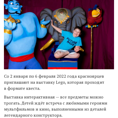
Со 2 января по 6 февраля 2022 года красноярцев
приглашают на выставку Lego, которая проходит
в формате квеста.
Выставка интерактивная — все предметы можно
трогать. Детей ждёт встреча с любимыми героями
мультфильмов и кино, выполненными из деталей
легендарного конструктора.