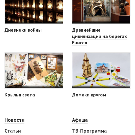
Дневники войны
Древнейшие
цивилизации на берегах
Енисея
Крылья света
Домики кругом
Новости
Афиша
Статьи
ТВ-Программа