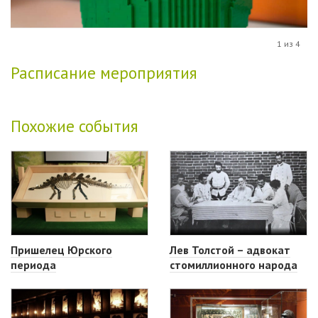
1 из 4
Расписание мероприятия
Похожие события
Пришелец Юрского
Лев Толстой – адвокат
периода
стомиллионного народа