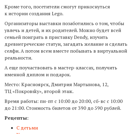
Кроме того, посетители смогут прикоснуться
к истории создания Lego.
Организаторы выставки позаботились о том, чтобы
увлечь и детей, и их родителей. Можно будет всей
семьей поиграть в приставку Dendy, изучить
древнегреческие статуи, загадать желание и сделать
селфи. А потом всем вместе побывать в виртуальной
реальности.
А еще поучаствовать в мастер-классах, получить
именной диплом и подарок.
Место: Красноярск, Дмитрия Мартынова, 12,
ТЦ «Покровsky», второй этаж.
Время работы: ​пн-пт с 10:00 до 20:00, сб-вс с 10:00
до 21:00. Стоимость билетов от 390 до 590 рублей.
Рецепты:
С детьми