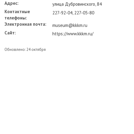
Адрес:
улица Дубровинского, 84
Контактные
227-92-04, 227-05-80
телефоны:
Электронная почта:
museum@kkkm.ru
Сайт:
https://www.kkkm.ru/
Обновлено: 24 октября