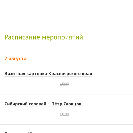
Расписание мероприятий
7 августа
Визитная карточка Красноярского края
10:00
Сибирский соловей – Пётр Словцов
10:00