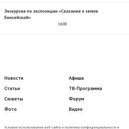
Экскурсия по экспозиции «Сказания о земле
Енисейской»
16:00
Новости
Афиша
Статьи
ТВ-Программа
Сюжеты
Форум
Фото
Видео
Условия использования веб-сайта и политика конфиденциальности и