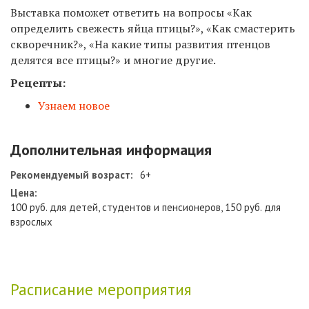
Выставка поможет ответить на вопросы «Как
определить свежесть яйца птицы?», «Как смастерить
скворечник?», «На какие типы развития птенцов
делятся все птицы?» и многие другие.
Рецепты:
Узнаем новое
Дополнительная информация
Рекомендуемый возраст:
6+
Цена:
100 руб. для детей, студентов и пенсионеров, 150 руб. для
взрослых
Расписание мероприятия