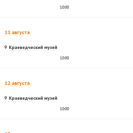
10:00
11 августа
Краеведческий музей
10:00
12 августа
Краеведческий музей
10:00