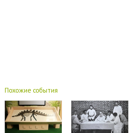
Похожие события