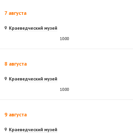
7 августа
Краеведческий музей
10:00
8 августа
Краеведческий музей
10:00
9 августа
Краеведческий музей