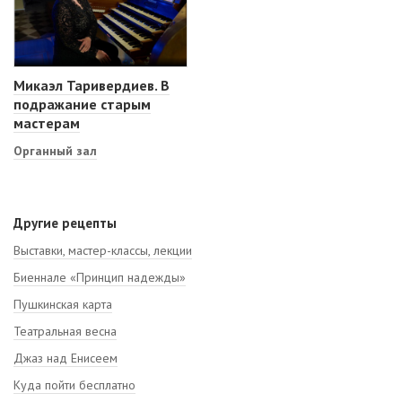
Микаэл Таривердиев. В
подражание старым
мастерам
Органный зал
Другие рецепты
Выставки, мастер-классы, лекции
Биеннале «Принцип надежды»
Пушкинская карта
Театральная весна
Джаз над Енисеем
Куда пойти бесплатно