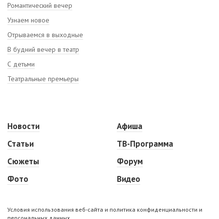
Романтический вечер
Узнаем новое
Отрываемся в выходные
В будний вечер в театр
С детьми
Театральные премьеры
Новости
Афиша
Статьи
ТВ-Программа
Сюжеты
Форум
Фото
Видео
Условия использования веб-сайта и политика конфиденциальности и
персональных данных