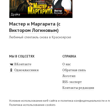
Драма
Мастер и Маргарита (с
Виктором Логиновым)
Любимый спектакль снова в Красноярске
МЫ В СОЦСЕТЯХ
СПРАВКА
ВКонтакте
О нас
Одноклассники
Обратная связь
Логотип
RSS-экспорт
Контакты редакции
Условия использования веб-сайта и политика конфиденциальности и 
Политика использования cookies