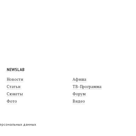
NEWSLAB
Новости
Афиша
Статьи
ТВ-Программа
Сюжеты
Форум
Фото
Видео
персональных данных