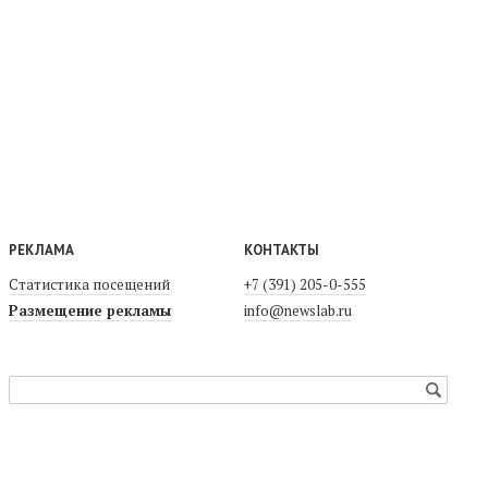
РЕКЛАМА
КОНТАКТЫ
Статистика посещений
+7 (391) 205-0-555
Размещение рекламы
info@newslab.ru