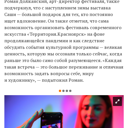
Роман Должанский, арт-директор фестиваля, также
подчеркнул
, что с наступлением зимы
выставка
Саши — большой подарок для тех, кто постоянно
ищет вдохновение. Он также отметил, что сама
возможность
организовать
фестиваль современного
искусства
«Территория.Красноярск» на фоне
продолжающейся пандемии и как следствие
обсудить события культурной программы — великая
ценность, которую мы осознали только сейчас, когда
раньше это было само собой разумеющееся. «Каждая
такая встреча — это большое переживание и отличная
возможность задать вопросы себе, миру
и художнику», — подытожил Роман.