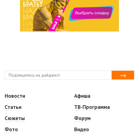
Новости
Афиша
Статьи
ТВ-Программа
Сюжеты
Форум
Фото
Видео