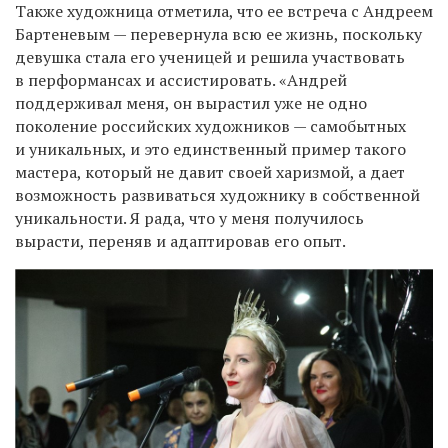
Также художница отметила, что ее встреча с Андреем
Бартеневым — перевернула всю ее жизнь, поскольку
девушка стала его ученицей и решила участвовать
в перформансах и ассистировать. «
Андрей
поддерживал меня, он вырастил уже не одно
поколение российских художников — самобытных
и уникальных, и это единственный пример такого
мастера, который не давит своей харизмой, а дает
возможность развиваться художнику в собственной
уникальности. Я рада, что у меня получилось
вырасти, переняв и адаптировав его опыт.