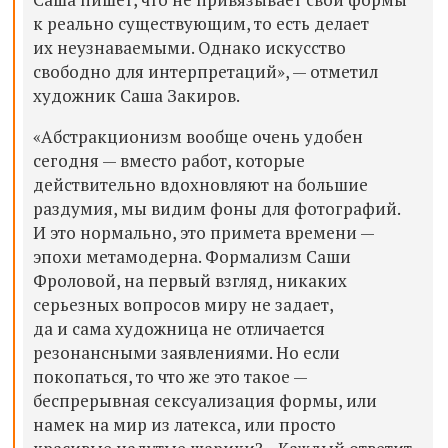
к реально существующим, то есть делает
их неузнаваемыми. Однако искусство
свободно для интерпретаций», — отметил
художник Саша Закиров.
«Абстракционизм вообще очень удобен
сегодня — вместо работ, которые
действительно вдохновляют на большие
раздумия, мы видим фоны для фотографий.
И это нормально, это примета времени —
эпохи метамодерна. Формализм Саши
Фроловой, на первый взгляд, никаких
серьезных вопросов миру не задает,
да и сама художница не отличается
резонансными заявлениями. Но если
покопаться, то что же это такое —
беспрерывная сексуализация формы, или
намек на мир из латекса, или просто