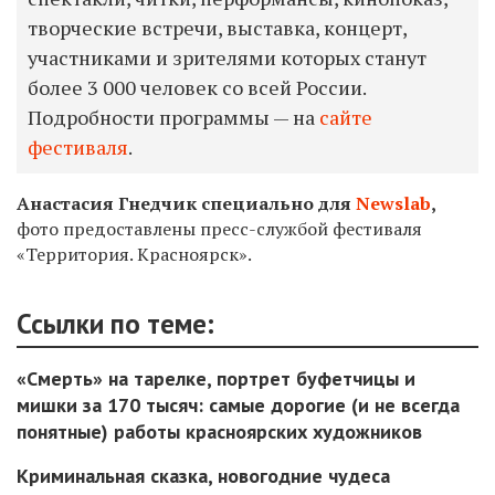
творческие встречи, выставка, концерт,
участниками и зрителями которых станут
более 3 000 человек со всей России.
Подробности программы — на
сайте
фестиваля
.
Анастасия Гнедчик специально для
Newslab
,
фото предоставлены пресс-службой фестиваля
«Территория. Красноярск».
Ссылки по теме:
«Смерть» на тарелке, портрет буфетчицы и
мишки за 170 тысяч: самые дорогие (и не всегда
понятные) работы красноярских художников
Криминальная сказка, новогодние чудеса