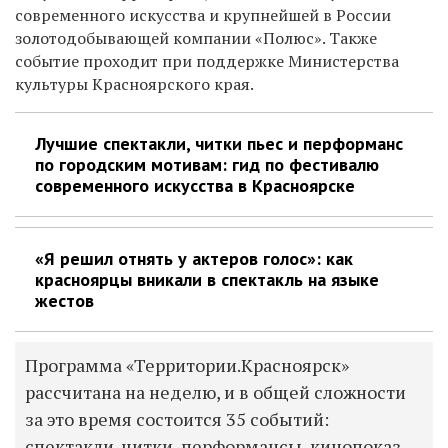
современного искусства и крупнейшей в России
золотодобывающей компании «Полюс». Также
событие проходит при поддержке Министерства
культуры Красноярского края.
Лучшие спектакли, читки пьес и перформанс
по городским мотивам: гид по фестивалю
современного искусства в Красноярске
«Я решил отнять у актеров голос»: как
красноярцы вникали в спектакль на языке
жестов
Программа «Территории.Красноярск»
рассчитана на неделю, и в общей сложности
за это время состоится 35 событий:
спектакли, читки, перформансы, кинопоказ,