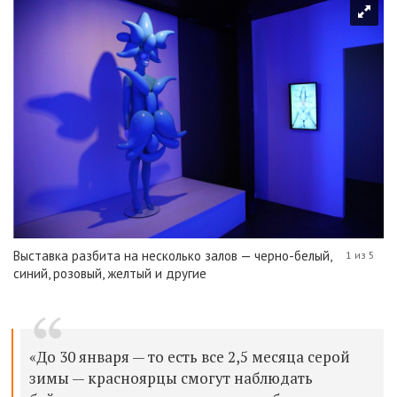
Выставка разбита на несколько залов — черно-белый,
1 из 5
синий, розовый, желтый и другие
«До 30 января — то есть все 2,5 месяца серой
зимы — красноярцы смогут наблюдать