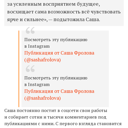
за усиленным восприятием будущее,
восхищает сама возможность всё чувствовать
ярче и сильнее», — подытожила Саша.
Посмотреть эту публикацию
в Instagram
Публикация от Саша Фролова
(@sashafrolova)
Посмотреть эту публикацию
в Instagram
Публикация от Саша Фролова
(@sashafrolova)
Саша постоянно постит в соцсети свои работы
и собирает сотни и тысячи
комментариев
под
публикациями с ними. С первого взгляда становится