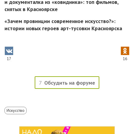
и документалка из «ковидника»: топ фильмов,
снятых в Красноярске
«Зачем провинции современное искусство?»:
истории новых героев арт-тусовки Красноярска
17
16
7
Обсудить на форуме
Искусство