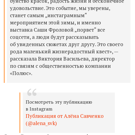
буйство красок, радость жизни и бесконечное
удовольствие. Это событие, мы уверены,
станет самым „инстаграмным“
мероприятием этой зимы, и именно
выставка Саши Фроловой „порвет“ все
соцсети, а люди будут рассказывать
об увиденных сюжетах друг другу. Это своего
рода маленький жизнерадостный квест», —
рассказала Виктория Васильева, директор
по связям с общественностью компании
«Полюс».
Посмотреть эту публикацию
в Instagram
Публикация от Алёна Савченко
(@alena_svk)