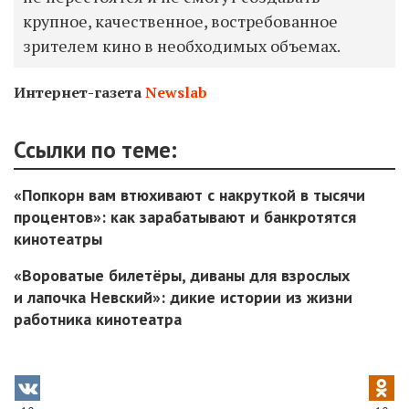
крупное, качественное, востребованное
зрителем кино в необходимых объемах.
Интернет-газета
Newslab
Ссылки по теме:
«Попкорн вам втюхивают с накруткой в тысячи
процентов»: как зарабатывают и банкротятся
кинотеатры
«Вороватые билетёры, диваны для взрослых
и лапочка Невский»: дикие истории из жизни
работника кинотеатра