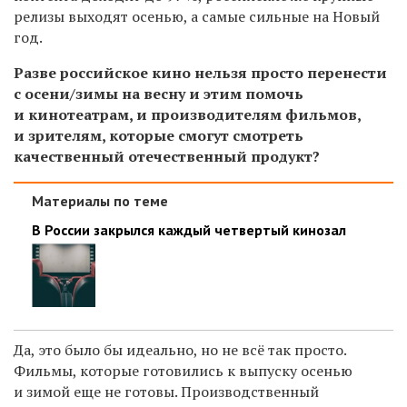
релизы выходят осенью, а самые сильные на Новый
год.
Разве российское кино нельзя просто перенести
с осени/зимы на весну и этим помочь
и кинотеатрам, и производителям фильмов,
и зрителям, которые смогут смотреть
качественный отечественный продукт?
Материалы по теме
В России закрылся каждый четвертый кинозал
Да, это было бы идеально, но не всё так просто.
Фильмы, которые готовились к выпуску осенью
и зимой еще не готовы. Производственный