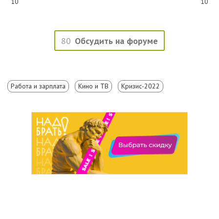
10
10
80
Обсудить на форуме
Работа и зарплата
Кино и ТВ
Кризис-2022