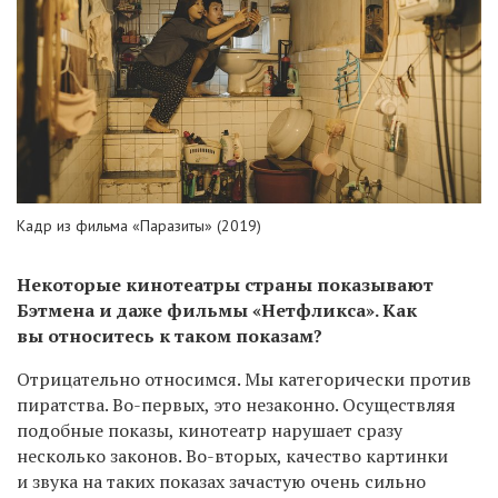
Кадр из фильма «Паразиты» (2019)
Некоторые кинотеатры страны показывают
Бэтмена и даже фильмы «Нетфликса». Как
вы относитесь к таком показам?
Отрицательно относимся. Мы категорически против
пиратства. Во-первых, это незаконно. Осуществляя
подобные показы, кинотеатр нарушает сразу
несколько законов. Во-вторых, качество картинки
и звука на таких показах зачастую очень сильно