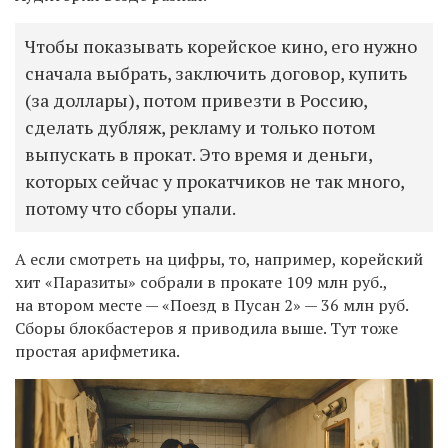
Чтобы показывать корейское кино, его нужно
сначала выбрать, заключить договор, купить
(за доллары), потом привезти в Россию,
сделать дубляж, рекламу и только потом
выпускать в прокат. Это время и деньги,
которых сейчас у прокатчиков не так много,
потому что сборы упали.
А если смотреть на цифры, то, например, корейский
хит «Паразиты» собрали в прокате 109 млн руб.,
на втором месте — «Поезд в Пусан 2» — 36 млн руб.
Сборы блокбастеров я приводила выше. Тут тоже
простая арифметика.