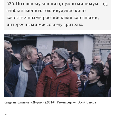
525. По нашему мнению, нужно минимум год,
чтобы заменить голливудское кино
качественными российскими картинами,
интересными массовому зрителю.
Кадр из фильма «Дурак» (2014). Режиссер — Юрий Быков