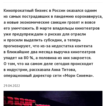
Кинопрокатный бизнес в России оказался одним
из самых пострадавших в пандемию коронавируса,
а новые экономические санкции грозят и вовсе
его уничтожить. В марте владельцы кинотеатров
уже предупреждали о рисках для отрасли
и просили выделить субсидии, а теперь
прогнозируют, что из-за недостатка контента
в ближайшие два месяца выручка кинотеатров
упадет на 80 %, а половина из них закроется.
О том, что на самом деле сегодня происходит
в индустрии, рассказала Анна Титова,
операционный директор сети «Мори Синема».
29.04.2022