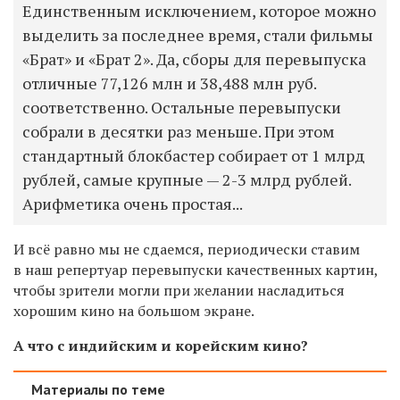
Единственным исключением, которое можно
выделить за последнее время, стали фильмы
«Брат» и «Брат 2». Да, сборы для перевыпуска
отличные 77,126 млн и 38,488 млн руб.
соответственно. Остальные перевыпуски
собрали в десятки раз меньше. При этом
стандартный блокбастер собирает от 1 млрд
рублей, самые крупные — 2-3 млрд рублей.
Арифметика очень простая...
И всё равно мы не сдаемся, периодически ставим
в наш репертуар перевыпуски качественных картин,
чтобы зрители могли при желании насладиться
хорошим кино на большом экране.
А что с индийским и корейским кино?
Материалы по теме