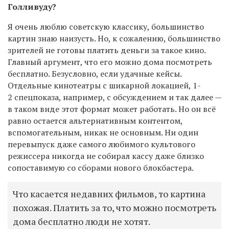
Голливуду?
Я очень люблю советскую классику, большинство
картин знаю наизусть. Но, к сожалению, большинство
зрителей не готовы платить деньги за такое кино.
Главный аргумент, что его можно дома посмотреть
бесплатно. Безусловно, если удачные кейсы.
Отдельные кинотеатры с шикарной локацией, 1-
2 спецпоказа, например, с обсуждением и так далее —
в таком виде этот формат может работать. Но он всё
равно остается альтернативным контентом,
вспомогательным, никак не основным. Ни один
перевыпуск даже самого любимого культового
режиссера никогда не собирал кассу даже близко
сопоставимую со сборами нового блокбастера.
Что касается недавних фильмов, то картина
похожая. Платить за то, что можно посмотреть
дома бесплатно люди не хотят.