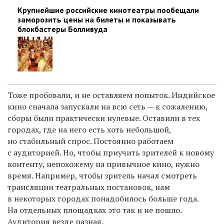
Крупнейшие российские кинотеатры пообещали
заморозить цены на билеты и показывать
блокбастеры Болливуда
Тоже пробовали, и не оставляем попыток. Индийское
кино сначала запускали на всю сеть — к сожалению,
сборы были практически нулевые. Оставили в тех
городах, где на него есть хоть небольшой,
но стабильный спрос. Постоянно работаем
с аудиторией. Но, чтобы приучить зрителей к новому
контенту, непохожему на привычное кино, нужно
время. Например, чтобы зритель начал смотреть
трансляции театральных постановок, нам
в некоторых городах понадобилось больше года.
На отдельных площадках это так и не пошло.
Аудитория везде разная.