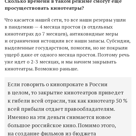
Сколько времени в таком режиме смогут еще
просуществовать кинотеатры?
Что касается нашей сети, то все наши резервы ушли
в пандемию — 4 месяца простоя (в отдельных
кинотеатрах до 7 месяцев), антиковидные меры
и ограничения истощили все наши запасы. Субсидии,
выделенные государством, помогли, но не покрыли
ущерб даже от одного месяца простоя. Поэтому речь
уже идет о 2-3 месяцах, и мы начнем закрывать
кинотеатры. Возможно раньше.
Если говорить о кинопрокате в России
в целом, то закрытие кинотеатров приведет
к гибели всей отрасли, так как кинотеатр 50 %
всей прибыли отдает правообладателям.
Именно на эти деньги снимается новое
большое российское кино. Помимо этого,
на создание фильмов из бюджета