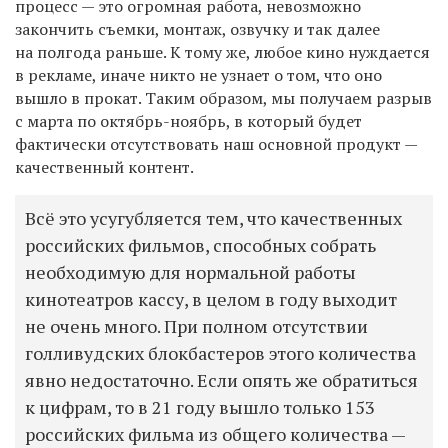
процесс — это огромная работа, невозможно
закончить съемки, монтаж, озвучку и так далее
на полгода раньше. К тому же, любое кино нуждается
в рекламе, иначе никто не узнает о том, что оно
вышло в прокат. Таким образом, мы получаем разрыв
с марта по октябрь-ноябрь, в который будет
фактически отсутствовать наш основной продукт —
качественный контент.
Всё это усугубляется тем, что качественных
российских фильмов, способных собрать
необходимую для нормальной работы
кинотеатров кассу, в целом в году выходит
не очень много. При полном отсутствии
голливудских блокбастеров этого количества
явно недостаточно. Если опять же обратиться
к цифрам, то в 21 году вышло только 153
российских фильма из общего количества —