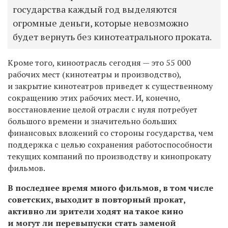
государства каждый год выделяются
огромные деньги, которые невозможно
будет вернуть без кинотеатрального проката.
Кроме того, киноотрасль сегодня — это 55 000
рабочих мест (кинотеатры и производство),
и закрытие кинотеатров приведет к существенному
сокращению этих рабочих мест. И, конечно,
восстановление целой отрасли с нуля потребует
большого времени и значительно больших
финансовых вложений со стороны государства, чем
поддержка с целью сохранения работоспособности
текущих компаний по производству и кинопрокату
фильмов.
В последнее время много фильмов, в том числе
советских, выходит в повторный прокат,
активно ли зрители ходят на такое кино
и могут ли перевыпуски стать заменой