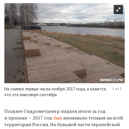
На снимке первые числа ноября 2017 года, а кажется,
1 из 2
что это максимум сентябрь
Позднее Гидрометцентр подвел итоги за год
и признал — 2017 год
был
аномально теплым на всей
территории России. На большей части европейской