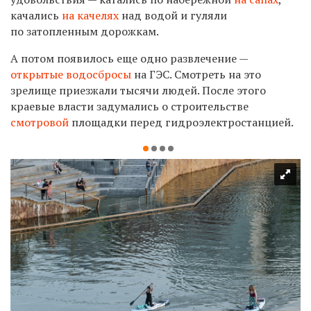
качались
на качелях
над водой и гуляли
по затопленным дорожкам.
А потом появилось еще одно развлечение —
открытые водосбросы
на ГЭС. Смотреть на это
зрелище приезжали тысячи людей. После этого
краевые власти задумались о строительстве
смотровой
площадки перед гидроэлектростанцией.