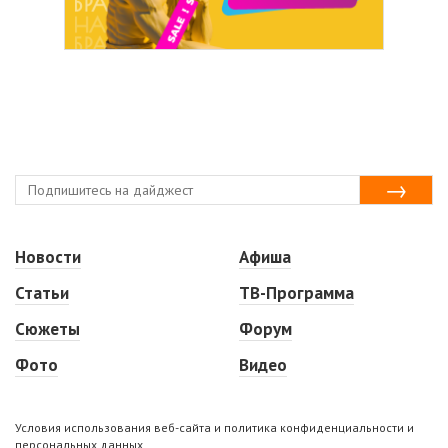
Новости
Афиша
Статьи
ТВ-Программа
Сюжеты
Форум
Фото
Видео
Условия использования веб-сайта и политика конфиденциальности и
персональных данных