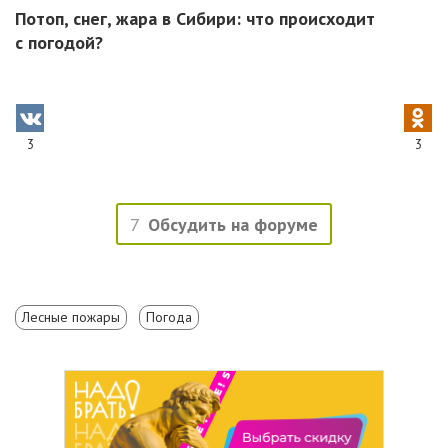
Потоп, снег, жара в Сибири: что происходит
с погодой?
3
3
7
Обсудить на форуме
Лесные пожары
Погода