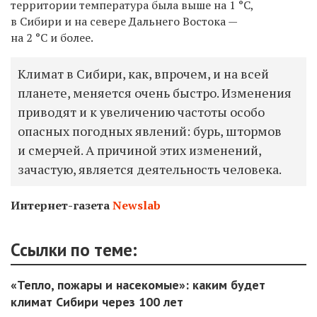
территории температура была выше на 1
°C,
в Сибири и на севере Дальнего Востока —
на 2
°C
и более.
Климат в Сибири, как, впрочем, и на всей
планете, меняется очень быстро. Изменения
приводят и к увеличению частоты особо
опасных погодных явлений: бурь, штормов
и смерчей. А причиной этих изменений,
зачастую, является деятельность человека.
Интернет-газета
Newslab
Ссылки по теме:
«Тепло, пожары и насекомые»: каким будет
климат Сибири через 100 лет