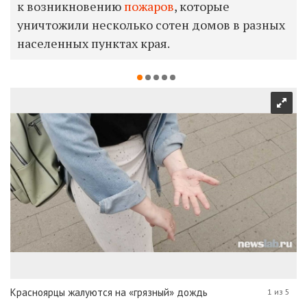
к возникновению
пожаров
, которые
уничтожили несколько сотен домов в разных
населенных пунктах края.
Красноярцы жалуются на «грязный» дождь
1 из 5