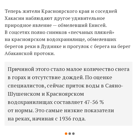
Теперь жители Красноярского края и соседней
Хакасии наблюдают другое удивительное
природное явление — обмелевший Енисей.
В соцсетях полно снимков «песчаных пляжей»
на красноярском водохранилище, обмелевших
берегов реки в Дудинке и прогулок с берега на берег
Абаканской протоки.
Причиной этого стало малое количество снега
в горах и отсутствие дождей. По оценке
специалистов, сейчас приток воды в Саяно-
Шушенском и Красноярском
водохранилищах составляет 47-56 %
от нормы. Это самые низкие показатели
на реках, начиная с 1936 года.