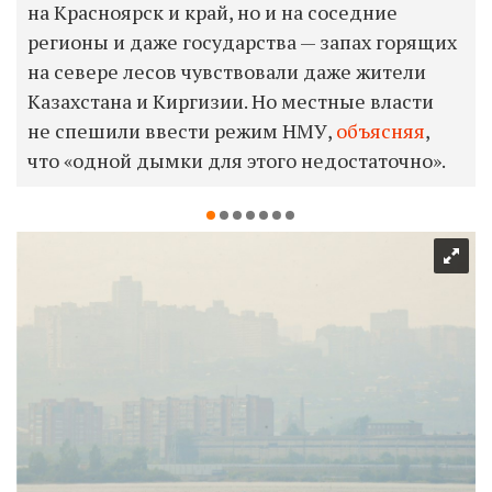
на Красноярск и край, но и на соседние
регионы и даже государства — запах горящих
на севере лесов чувствовали даже жители
Казахстана и Киргизии. Но местные власти
не спешили ввести режим НМУ,
объясняя
,
что «одной дымки для этого недостаточно».