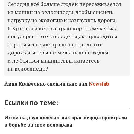
Сегодня всё больше людей пересаживается
из машин на велосипеды, чтобы снизить
нагрузку на экологию и разгрузить дороги.
В Красноярске этот транспорт тоже весьма
популярен. Но его владельцам приходится
бороться за свое право на отдельные
дорожки, чтобы не мешать пешеходам
и не бояться машин. А вы катаетесь
на велосипеде?
Анна Кравченко специально для
Newslab
Ссылки по теме:
Изгои на двух колёсах: как красноярцы проиграли
в борьбе за свои велоправа