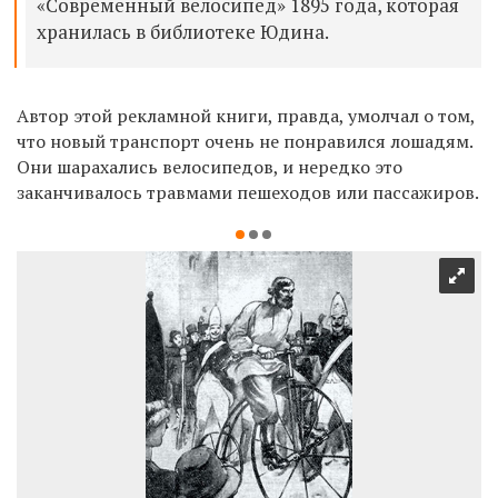
«Современный велосипед» 1895 года, которая
хранилась в библиотеке Юдина.
Автор этой рекламной книги, правда, умолчал о том,
что новый транспорт очень не понравился лошадям.
Они шарахались велосипедов, и нередко это
заканчивалось травмами пешеходов или пассажиров.