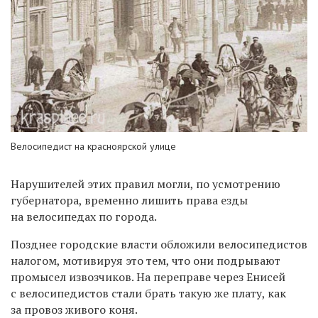
Велосипедист на красноярской улице
Нарушителей этих правил могли, по усмотрению
губернатора, временно лишить права езды
на велосипедах по города.
Позднее городские власти обложили велосипедистов
налогом, мотивируя это тем, что они подрывают
промысел извозчиков. На переправе через Енисей
с велосипедистов стали брать такую же плату, как
за провоз живого коня.