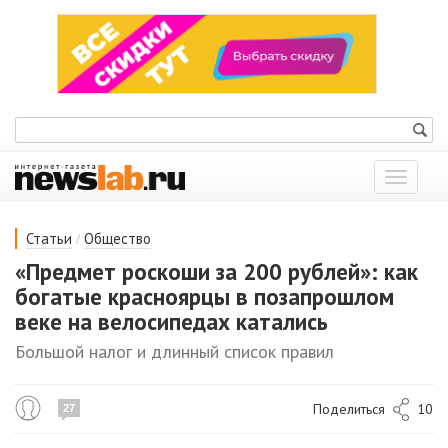
Показат
меню
/
Статьи
Общество
«Предмет роскоши за 200 рублей»: как
богатые красноярцы в позапрошлом
веке на велосипедах катались
Большой налог и длинный список правил
Поделиться
10
27