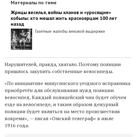
Материалы по теме
Жрицы веселья, войны кланов и «уросящие»
кобылы: кто мешал жить красноярцам 100 лет
назад
Газетные жалобы вековой выдержки
Нарушителей, правда, хватало. Поэтому полиции
пришлось закупить собственные велосипеды.
«По инициативе минусинского уездного исправника
приобретён для обслуживания нужд полиции
велосипед. Каждый полицейский чин будет обучен
езде на велосипеде, и таким образом дежурный
полиции будет являться на место происшествия
вовремя», — писал «Омский телеграф» в июле
1916 года.