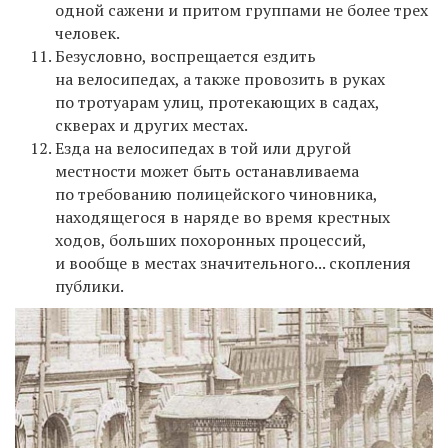
одной сажени и притом группами не более трех
человек.
Безусловно, воспрещается ездить
на велосипедах, а также провозить в руках
по тротуарам улиц, протекающих в садах,
скверах и других местах.
Езда на велосипедах в той или другой
местности может быть останавливаема
по требованию полицейского чиновника,
находящегося в наряде во время крестных
ходов, больших похоронных процессий,
и вообще в местах значительного... скопления
публики.