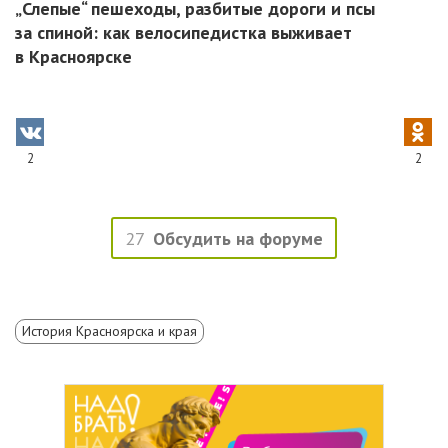
„Слепые“ пешеходы, разбитые дороги и псы
за спиной: как велосипедистка выживает
в Красноярске
2
2
27
Обсудить на форуме
История Красноярска и края