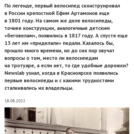
По легенде, первый велосипед сконструировал
в России крепостной Ефим Артамонов еще
в 1801 году. На самом же деле велосипеды,
точнее конструкции, аналогичные детским
«беговелам», появились в 1817 году. А спустя еще
13 лет им «приделали» педали. Казалось бы,
прошло много времени, но до сих пор звучат
вопросы о том, место ли велосипедам
на тротуаре, а если нет, то где удобные дорожки?
Newslab узнал, когда в Красноярске появились
первые велосипеды и с какими трудностями
сталкивались их владельцы.
18.08.2022