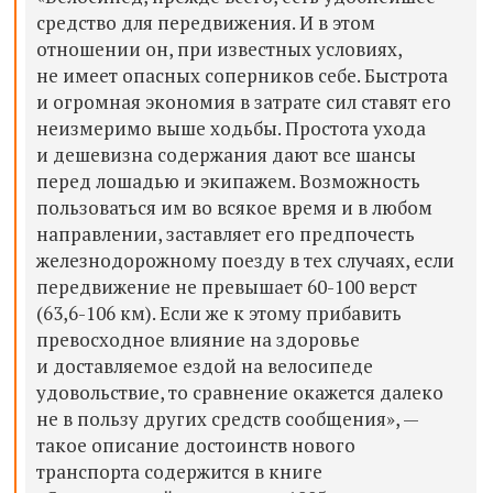
средство для передвижения. И в этом
отношении он, при известных условиях,
не имеет опасных соперников себе. Быстрота
и огромная экономия в затрате сил ставят его
неизмеримо выше ходьбы. Простота ухода
и дешевизна содержания дают все шансы
перед лошадью и экипажем. Возможность
пользоваться им во всякое время и в любом
направлении, заставляет его предпочесть
железнодорожному поезду в тех случаях, если
передвижение не превышает 60-100 верст
(63,6-106 км). Если же к этому прибавить
превосходное влияние на здоровье
и доставляемое ездой на велосипеде
удовольствие, то сравнение окажется далеко
не в пользу других средств сообщения», —
такое описание достоинств нового
транспорта содержится в книге