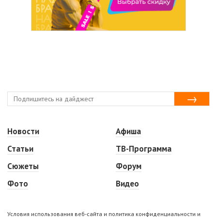
Новости
Афиша
Статьи
ТВ-Программа
Сюжеты
Форум
Фото
Видео
Условия использования веб-сайта и политика конфиденциальности и