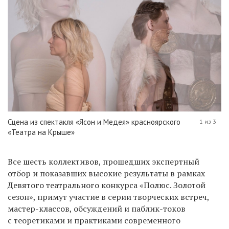
Сцена из спектакля «Ясон и Медея» красноярского
1 из 3
«Театра на Крыше»
Все шесть коллективов, прошедших экспертный
отбор и показавших высокие результаты в рамках
Девятого театрального конкурса «Полюс. Золотой
сезон», примут участие в серии творческих встреч,
мастер-классов, обсуждений и паблик-токов
с теоретиками и практиками современного