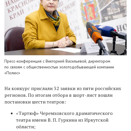
Пресс-конференция с Викторией Васильевой, директором
по связям с общественностью золотодобывающей компании
«Полюс»
На конкурс прислали 32 заявки из пяти российских
регионов. По итогам отбора в шорт-лист вошли
постановки шести театров:
«Тартюф» Черемховского драматического
театра имени В. П. Гуркина из Иркутской
области;