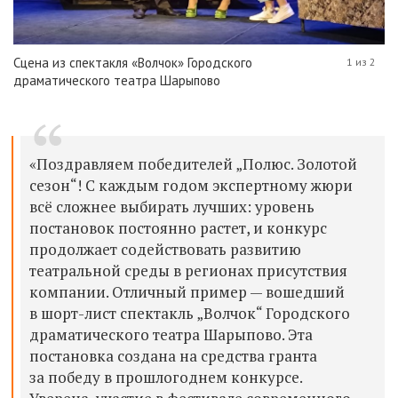
Сцена из спектакля «Волчок» Городского
1 из 2
драматического театра Шарыпово
«Поздравляем победителей „Полюс. Золотой
сезон“! С каждым годом экспертному жюри
всё сложнее выбирать лучших: уровень
постановок постоянно растет, и конкурс
продолжает содействовать развитию
театральной среды в регионах присутствия
компании. Отличный пример — вошедший
в шорт-лист спектакль „Волчок“ Городского
драматического театра Шарыпово. Эта
постановка создана на средства гранта
за победу в прошлогоднем конкурсе.