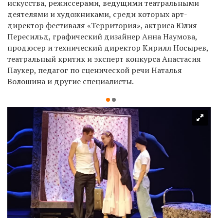
искусства, режиссерами, ведущими театральными
деятелями и художниками, среди которых арт-
директор фестиваля «Территория», актриса Юлия
Пересильд, графический дизайнер Анна Наумова,
продюсер и технический директор Кирилл Носырев,
театральный критик и эксперт конкурса Анастасия
Паукер, педагог по сценической речи Наталья
Волошина и другие специалисты.