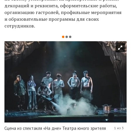
декораций и реквизита, оформительские работы,
организацию гастролей, профильные мероприятия
и образовательные программы для своих
сотрудников.
Сцена из спектакля «На дне» Театра юного зрителя
1 из 3