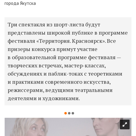
города Якутска
Три спектакля из шорт-листа будут
представлены широкой публике в программе
фестиваля «Территория. Красноярск». Все
призеры конкурса примут участие
в образовательной программе фестиваля —
творческих встречах, мастер-классах,
обсуждениях и паблик-токах с теоретиками
и практиками современного искусства,
режиссерами, ведущими театральными
деятелями и художниками.