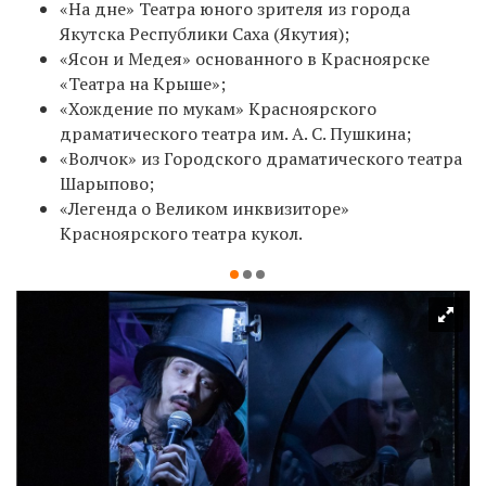
«На дне» Театра юного зрителя из города
Якутска Республики Саха (Якутия);
«Ясон и Медея» основанного в Красноярске
«Театра на Крыше»;
«Хождение по мукам» Красноярского
драматического театра им. А. С. Пушкина;
«Волчок» из Городского драматического театра
Шарыпово;
«Легенда о Великом инквизиторе»
Красноярского театра кукол.