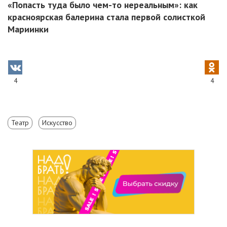
«Попасть туда было чем-то нереальным»: как
красноярская балерина стала первой солисткой
Мариинки
4
4
Театр
Искусство