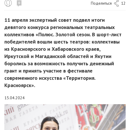
Поделиться
12
0
11 апреля экспертный совет подвел итоги
девятого конкурса региональных театральных
коллективов «Полюс. Золотой сезон. В шорт-лист
победителей вошли шесть театров: коллективы
из Красноярского и Хабаровского краев,
Иркутской и Магаданской областей и Якутии
боролись за возможность получить денежный
грант и принять участие в фестивале
современного искусства «Территория.
Красноярск».
15.04.2024