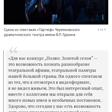
Сцена из спектакля «Тартюф» Черемховского
1 из 3
драматического театра имени В.П. Гуркина
«Для нас конкурс „Полюс. Золотой сезон“ —
это возможность познать разнообразие
театральной афиши, театральной палитры
нашей большой страны. Ни одного спектакля
из тех, что я отсмотрел в видеоформате,
я не видел живьем. Это был интересный опыт,
вместе с коллегами мы открыли для себя
много новых имен и необычных постановок.
Здорово, что сегодня у нас есть возможность