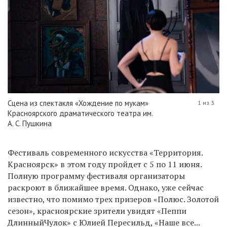
Сцена из спектакля «Хождение по мукам»
1 из 3
Красноярского драматического театра им.
А. С. Пушкина
Фестиваль современного искусства «Территория.
Красноярск» в этом году пройдет с 5 по 11 июня.
Полную программу фестиваля организаторы
раскроют в ближайшее время. Однако, уже сейчас
известно, что помимо трех призеров «Полюс. Золотой
сезон», красноярские зрители увидят «Пеппи
ДлинныйЧулок» с Юлией Пересильд, «Наше все...