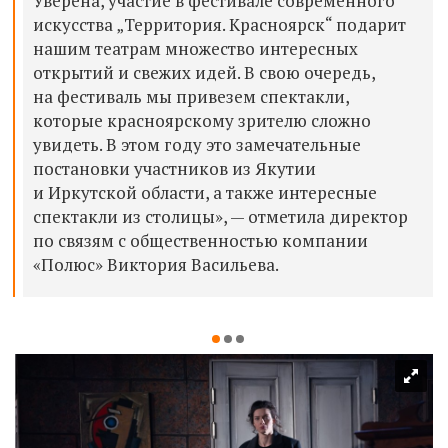
Уверена, участие в фестивале современного
искусства „Территория. Красноярск“ подарит
нашим театрам множество интересных
открытий и свежих идей. В свою очередь,
на фестиваль мы привезем спектакли,
которые красноярскому зрителю сложно
увидеть. В этом году это замечательные
постановки участников из Якутии
и Иркутской области, а также интересные
спектакли из столицы», — отметила директор
по связям с общественностью компании
«Полюс» Виктория Васильева.