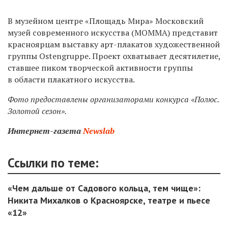
В музейном центре «Площадь Мира» Московский
музей современного искусства (МОММА) представит
красноярцам выставку арт-плакатов художественной
группы Ostengruppe. Проект охватывает десятилетие,
ставшее пиком творческой активности группы
в области плакатного искусства.
Фото предоставлены организаторами конкурса «Полюс.
Золотой сезон».
Интернет-газета
Newslab
Ссылки по теме:
«Чем дальше от Садового кольца, тем чище»:
Никита Михалков о Красноярске, театре и пьесе
«12»