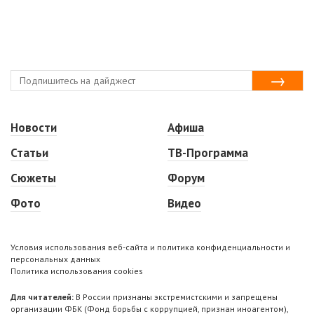
Новости
Афиша
Статьи
ТВ-Программа
Сюжеты
Форум
Фото
Видео
Условия использования веб-сайта и политика конфиденциальности и
персональных данных
Политика использования cookies
Для читателей:
В России признаны экстремистскими и запрещены
организации ФБК (Фонд борьбы с коррупцией, признан иноагентом),