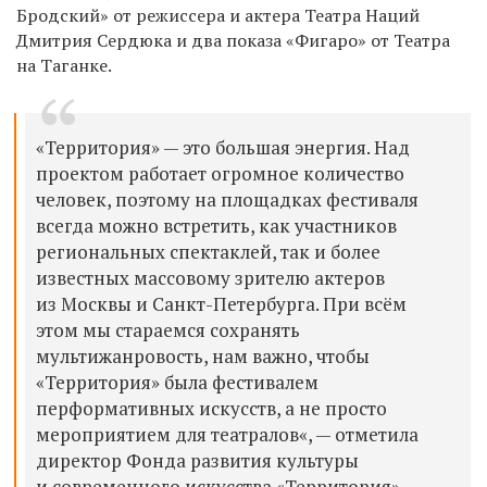
Бродский» от режиссера и актера Театра Наций
Дмитрия Сердюка и два показа «Фигаро» от Театра
на Таганке.
«Территория» — это большая энергия. Над
проектом работает огромное количество
человек, поэтому на площадках фестиваля
всегда можно встретить, как участников
региональных спектаклей, так и более
известных массовому зрителю актеров
из Москвы и Санкт-Петербурга. При всём
этом мы стараемся сохранять
мультижанровость, нам важно, чтобы
«Территория» была фестивалем
перформативных искусств, а не просто
мероприятием для театралов«, — отметила
директор Фонда развития культуры
и современного искусства «Территория»