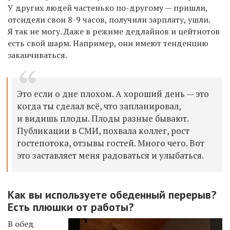
У других людей частенько по-другому — пришли,
отсидели свои 8-9 часов, получили зарплату, ушли.
Я так не могу. Даже в режиме дедлайнов и цейтнотов
есть свой шарм. Например, они имеют тенденцию
заканчиваться.
Это если о дне плохом. А хороший день — это
когда ты сделал всё, что запланировал,
и видишь плоды. Плоды разные бывают.
Публикации в СМИ, похвала коллег, рост
гостепотока, отзывы гостей. Много чего. Вот
это заставляет меня радоваться и улыбаться.
Как вы используете обеденный перерыв?
Есть плюшки от работы?
В обед