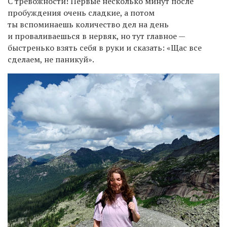
С тревожности! Первые несколько минут после
пробуждения очень сладкие, а потом
ты вспоминаешь количество дел на день
и проваливаешься в нервяк, но тут главное —
быстренько взять себя в руки и сказать: «Щас все
сделаем, не паникуй».