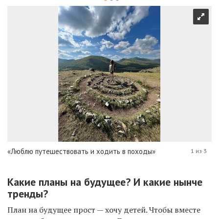
«Люблю путешествовать и ходить в походы»
1 из 3
Какие планы на будущее? И какие нынче
тренды?
План на будущее прост — хочу детей. Чтобы вместе