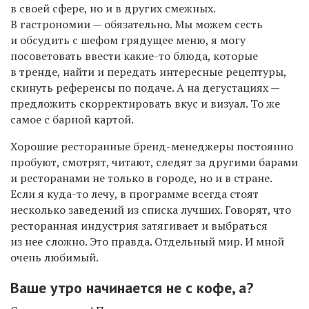
в своей сфере, но и в других смежных.
В гастрономии — обязательно. Мы можем сесть
и обсудить с шефом грядущее меню, я могу
посоветовать ввести какие-то блюда, которые
в тренде, найти и передать интересные рецептуры,
скинуть референсы по подаче. А на дегустациях —
предложить скорректировать вкус и визуал. То же
самое с барной картой.
Хорошие ресторанные бренд-менеджеры постоянно
пробуют, смотрят, читают, следят за другими барами
и ресторанами не только в городе, но и в стране.
Если я куда-то лечу, в программе всегда стоят
несколько заведений из списка лучших. Говорят, что
ресторанная индустрия затягивает и выбраться
из нее сложно. Это правда. Отдельный мир. И мной
очень любимый.
Ваше утро начинается не с кофе, а?