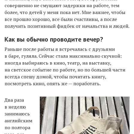
совершенно не смущают задержки на работе, тем
более, что детей у меня пока нет. Мне важнее, чтобы
все прошло хорошо, все были счастливы, а после
получить позитивный фидбек от начальства и людей.
Как вы обычно проводите вечер?
Раньше после работы я встречалась с друзьями
в баре, гуляла. Сейчас стала максимально скучной:
иногда выбираюсь в кино, театр, на выставку,
на светское событие по работе, но по большей части
всегда спешу домой, чтобы почитать книгу,
посмотреть кино, опять же — поработать.
Два раза
в неделю
занимаюсь
английским
по полтора