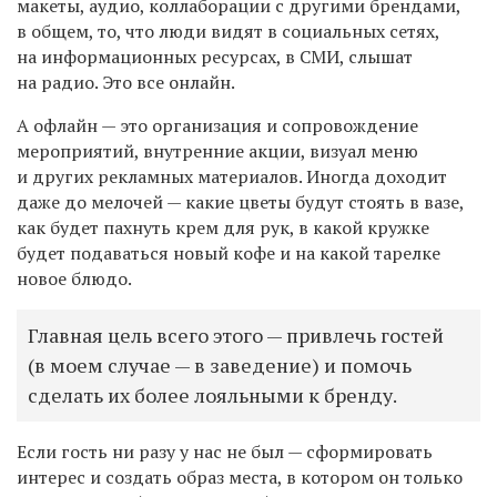
макеты, аудио, коллаборации с другими брендами,
в общем, то, что люди видят в социальных сетях,
на информационных ресурсах, в СМИ, слышат
на радио. Это все онлайн.
А офлайн — это организация и сопровождение
мероприятий, внутренние акции, визуал меню
и других рекламных материалов. Иногда доходит
даже до мелочей — какие цветы будут стоять в вазе,
как будет пахнуть крем для рук, в какой кружке
будет подаваться новый кофе и на какой тарелке
новое блюдо.
Главная цель всего этого — привлечь гостей
(в моем случае — в заведение) и помочь
сделать их более лояльными к бренду.
Если гость ни разу у нас не был — сформировать
интерес и создать образ места, в котором он только