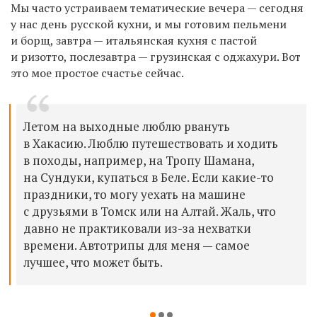
Мы часто устраиваем тематические вечера — сегодня
у нас день русской кухни, и мы готовим пельмени
и борщ, завтра — итальянская кухня с пастой
и ризотто, послезавтра — грузинская с оджахури. Вот
это мое простое счастье сейчас.
Летом на выходные люблю рвануть
в Хакасию. Люблю путешествовать и ходить
в походы, например, на Тропу Шамана,
на Сундуки, купаться в Беле. Если какие-то
праздники, то могу уехать на машине
с друзьями в Томск или на Алтай. Жаль, что
давно не практиковали из-за нехватки
времени. Автотрипы для меня — самое
лучшее, что может быть.