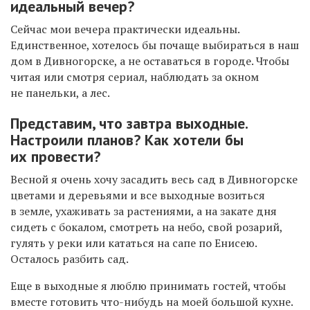
идеальный вечер?
Сейчас мои вечера практически идеальны.
Единственное, хотелось бы почаще выбираться в наш
дом в Дивногорске, а не оставаться в городе. Чтобы
читая или смотря сериал, наблюдать за окном
не панельки, а лес.
Представим, что завтра выходные.
Настроили планов? Как хотели бы
их провести?
Весной я очень хочу засадить весь сад в Дивногорске
цветами и деревьями и все выходные возиться
в земле, ухаживать за растениями, а на закате дня
сидеть с бокалом, смотреть на небо, свой розарий,
гулять у реки или кататься на сапе по Енисею.
Осталось разбить сад.
Еще в выходные я люблю принимать гостей, чтобы
вместе готовить что-нибудь на моей большой кухне.