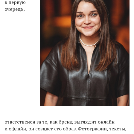
в первую
очередь,
ответственен за то, как бренд выглядит онлайн
и офлайн, он создает его образ. Фотографии, тексты,