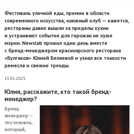
Фестиваль уличной еды, премии в области
современного искусства, книжный клуб — кажется,
рестораны давно вышли за пределы кухни
и устраивают события для горожан не хуже
мэрии. Newslab прожил один день вместе
с бренд-менеджером красноярского ресторана
«Булгаков» Юлией Беляевой и узнал все тонкости
ремесла и свежие тренды.
13.01.2025
Юлия, расскажите, кто такой бренд-
менеджер?
Бренд-
менеджер —
это человек,
который,