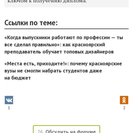
ключом к получению диплома.
Ссылки по теме:
«Когда выпускники работают по профессии — ты
все сделал правильно»: как красноярский
преподаватель обучает топовых дизайнеров
«Места есть, приходите!»: почему красноярские
вузы не смогли набрать студентов даже
на бюджет
1
2
26
Обсудить на форуме