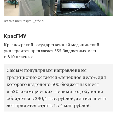
Фото: t.me/krasgmu_official
КрасГМУ
Красноярский государственный медицинский
университет предлагает 535 бюджетных мест
и 810 платных.
Самым популярным направлением
традиционно остается «лечебное дело», для
которого выделено 300 бюджетных мест
и 320 коммерческих. Первый год обучения
обойдется в 290,4 тыс. рублей, а за все шесть
лет придется отдать 1,74 млн рублей.