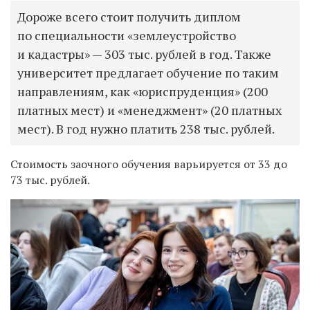
Дороже всего стоит получить диплом
по специальности «землеустройство
и кадастры» — 303 тыс. рублей в год. Также
университет предлагает обучение по таким
направлениям, как «юриспруденция» (200
платных мест) и «менеджмент» (20 платных
мест). В год нужно платить 238 тыс. рублей.
Стоимость заочного обучения варьируется от 33 до
73 тыс. рублей.