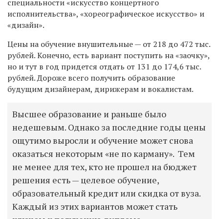
специальности «искусство концертного
исполнительства», «хореографическое искусство» и
«дизайн».
Цены на обучение внушительные — от 218 до 472 тыс.
рублей. Конечно, есть вариант поступить на «заочку»,
но и тут в год придется отдать от 131 до 174,6 тыс.
рублей. Дороже всего получить образование
будущим дизайнерам, дирижерам и вокалистам.
Высшее образование и раньше было
недешевым. Однако за последние годы цены
ощутимо выросли и обучение может снова
оказаться некоторым «не по карману». Тем
не менее для тех, кто не прошел на бюджет
решения есть — целевое обучение,
образовательный кредит или скидка от вуза.
Каждый из этих вариантов может стать