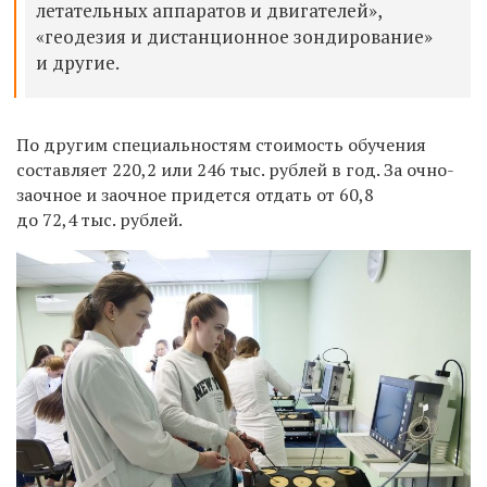
летательных аппаратов и двигателей»,
«геодезия и дистанционное зондирование»
и другие.
По другим специальностям стоимость обучения
составляет 220,2 или 246 тыс. рублей в год. За очно-
заочное и заочное придется отдать от 60,8
до 72,4 тыс. рублей.