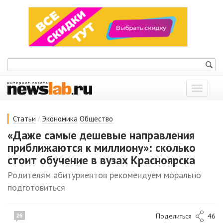
Показат
меню
/
Статьи
Экономика
Общество
«Даже самые дешевые направления
приближаются к миллиону»: сколько
стоит обучение в вузах Красноярска
Родителям абитуриентов рекомендуем морально
подготовиться
Поделиться
46
26