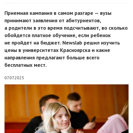
Приемная кампания в самом разгаре — вузы
принимают заявления от абитуриентов,
а родители в это время подсчитывают, во сколько
обойдется платное обучение, если ребенок
не пройдет на бюджет. Newslab решил изучить
цены в университетах Красноярска и какие
направления предлагают больше всего
бесплатных мест.
07.07.2025