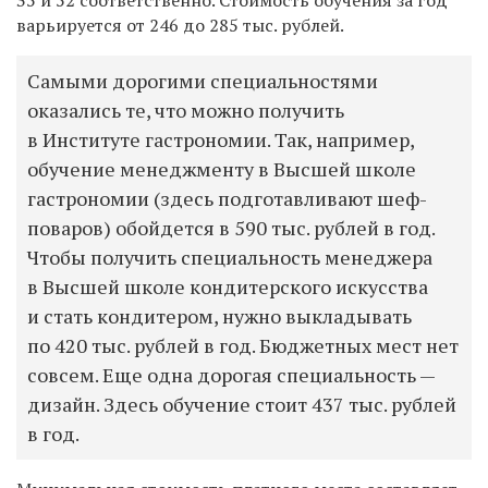
35 и 52 соответственно. Стоимость обучения за год
варьируется от 246 до 285 тыс. рублей.
Самыми дорогими специальностями
оказались те, что можно получить
в Институте гастрономии. Так, например,
обучение менеджменту в Высшей школе
гастрономии (здесь подготавливают шеф-
поваров) обойдется в 590 тыс. рублей в год.
Чтобы получить специальность менеджера
в Высшей школе кондитерского искусства
и стать кондитером, нужно выкладывать
по 420 тыс. рублей в год. Бюджетных мест нет
совсем. Еще одна дорогая специальность —
дизайн. Здесь обучение стоит 437 тыс. рублей
в год.