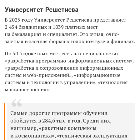
Университет Решетнева
В 2025 году Университет Решетнева представляет
2 454 бюджетных и 1039 платных мест
на бакалавриат и специалитет. Это очная, очно-
заочная и заочная форма в головном вузе и филиалах.
По 50 бюджетных мест есть на специальностях
«разработка программно-информационных систем»,
«разработка и сопровождение информационных
систем и web-приложений», «информационные
системы и технологии в управлении», «технология
машиностроения».
Самые дорогие программы обучения
обойдутся в 284,6 тыс. в год. Среди них,
например, «ракетные комплексы
и космонавтика», «техническая эксплуатация