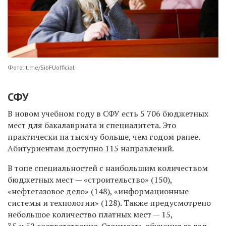
Фото: t.me/SibFUofficial
СФУ
В новом учебном году в СФУ есть 5 706 бюджетных
мест для бакалавриата и специалитета. Это
практически на тысячу больше, чем годом ранее.
Абитуриентам доступно 115 направлений.
В топе специальностей с наибольшим количеством
бюджетных мест — «строительство» (150),
«нефтегазовое дело» (148), «информационные
системы и технологии» (128). Также предусмотрено
небольшое количество платных мест — 15,