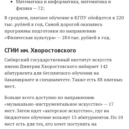
Математика и информатика, математика и
физика — 72;
В среднем, платное обучение в КГПУ обойдется в 220
тыс. рублей в год. Самой дорогой оказались
программы подготовки по направлению
«Физическая культура» — 284 тыс. рублей в год.
СГИИ им. Хворостовского
Сибирский государственный институт искусств
имени Дмитрия Хворостовского набирает 142
абитуриента для бесплатного обучения на
бакалавриате и специалитете. Также есть 88 платных
мест.
Больше всего доступно по направлению
«музыкально-инструментальное искусство» — 17
мест. Затем идет «актерское искусство», где на
бюджетное обучение возьмут 13 абитуриентов. По 10
мест есть для тех, кто хочет поступить на