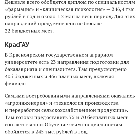
Дешевле всего обойдется диплом по специальностям
«фармация» и «клиническая психология» — 246,4 тыс.
рублей в год и около 1,2 млн за весь период. Для этих
направлений предусмотрено не больше
22 бюджетных мест.
КрасГАУ
В Красноярском государственном аграрном
университете есть 23 направления подготовки для
бакалавриата и специалитета. Там предусмотрено
405 бюджетных и 466 платных мест, включая
филиалы.
Самыми востребованными направлениями оказались
«агроинженерия» и «технология производства
и переработки сельскохозяйственной продукции».
Там готовы предоставить 75 и 70 бесплатных мест
соответственно. Обучение этим специальностям
обойдется в 245 тыс. рублей в год.