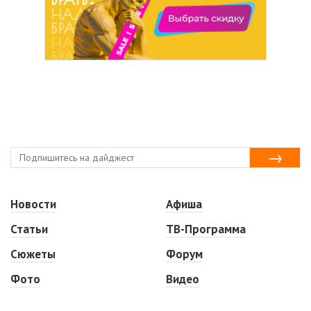
Новости
Афиша
Статьи
ТВ-Программа
Сюжеты
Форум
Фото
Видео