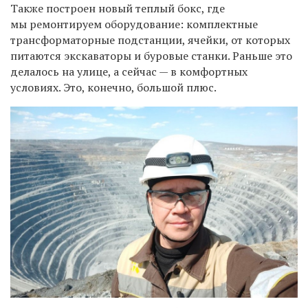
Также построен новый теплый бокс, где
мы ремонтируем оборудование: комплектные
трансформаторные подстанции, ячейки, от которых
питаются экскаваторы и буровые станки. Раньше это
делалось на улице, а сейчас — в комфортных
условиях. Это, конечно, большой плюс.