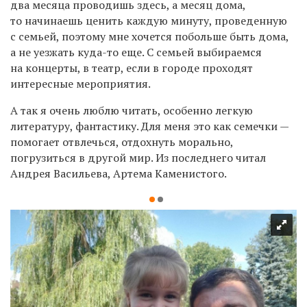
два месяца проводишь здесь, а месяц дома,
то начинаешь ценить каждую минуту, проведенную
с семьей, поэтому мне хочется побольше быть дома,
а не уезжать куда-то еще. С семьей выбираемся
на концерты, в театр, если в городе проходят
интересные мероприятия.
А так я очень люблю читать, особенно легкую
литературу, фантастику. Для меня это как семечки —
помогает отвлечься, отдохнуть морально,
погрузиться в другой мир. Из последнего читал
Андрея Васильева, Артема Каменистого.