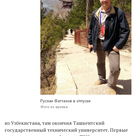
Руслан Фаттахов в отпуске
Фото из архива
из Узбекистана, там окончил Ташкентский
государственный технический университет. Первые