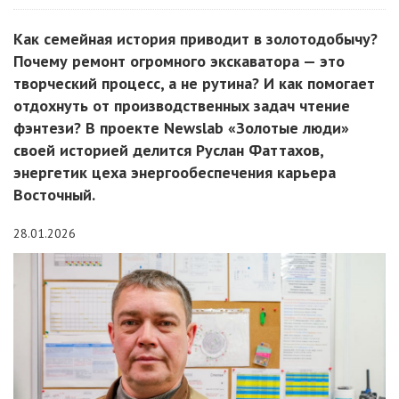
Как семейная история приводит в золотодобычу?
Почему ремонт огромного экскаватора — это
творческий процесс, а не рутина? И как помогает
отдохнуть от производственных задач чтение
фэнтези? В проекте Newslab «Золотые люди»
своей историей делится Руслан Фаттахов,
энергетик цеха энергообеспечения карьера
Восточный.
28.01.2026