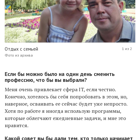
Отдых с семьей
1 из 2
Фото из архива
Если бы можно было на один день сменить
профессию, что бы вы выбрали?
Меня очень привлекает сфера IT, если честно.
Конечно, хотелось бы себя попробовать в этом, но,
наверное, осваивать ее сейчас будет уже непросто.
Хотя по работе я иногда использую программы,
которые облегчают ежедневные задачи, и мне это
нравится.
Какой совет вы бы дали тем, кто только начинает