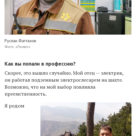
Руслан Фаттахов
Фото: «Полюс»
Как вы попали в профессию?
Скорее, это вышло случайно. Мой отец — электрик,
он работал подземным электрослесарем на шахте.
Возможно, что на мой выбор повлияла
преемственность.
Я родом