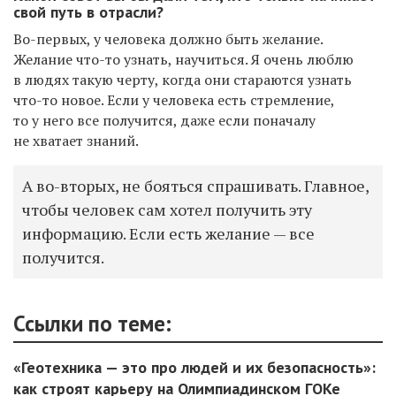
свой путь в отрасли?
Во-первых, у человека должно быть желание.
Желание что-то узнать, научиться. Я очень люблю
в людях такую черту, когда они стараются узнать
что-то новое. Если у человека есть стремление,
то у него все получится, даже если поначалу
не хватает знаний.
А во-вторых, не бояться спрашивать. Главное,
чтобы человек сам хотел получить эту
информацию. Если есть желание — все
получится.
Ссылки по теме:
«Геотехника — это про людей и их безопасность»:
как строят карьеру на Олимпиадинском ГОКе