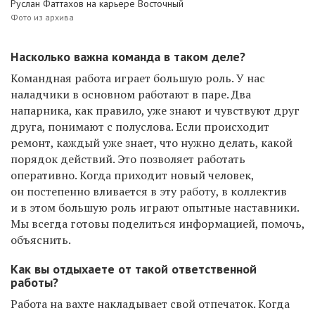
Руслан Фаттахов на карьере Восточный
Фото из архива
Насколько важна команда в таком деле?
Командная работа играет большую роль. У нас
наладчики в основном работают в паре. Два
напарника, как правило, уже знают и чувствуют друг
друга, понимают с полуслова. Если происходит
ремонт, каждый уже знает, что нужно делать, какой
порядок действий. Это позволяет работать
оперативно. Когда приходит новый человек,
он постепенно вливается в эту работу, в коллектив
и в этом большую роль играют опытные наставники.
Мы всегда готовы поделиться информацией, помочь,
объяснить.
Как вы отдыхаете от такой ответственной
работы?
Работа на вахте накладывает свой отпечаток. Когда