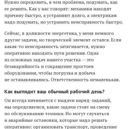
Нужно определить, в чем проблема, подумать, как
ее решить. Как у нас говорят: механики находят
причину быстро, а устраняют долго, а электрикам
надо подумать, но устранить неисправность быстро.
Сейчас, в должности энергетика, у меня немного
другие задачи, но творческий элемент остался. Если
какая-то неисправность затягивается, нужно
оперативно находить пути решения. Одна
из основных задач нашего участка — это
безаварийность и сокращение простоев
оборудования, чтобы погрузка и добыча
не останавливались. Ответственность немаленькая.
Как выглядит ваш обычный рабочий день?
Он всегда начинается с выдачи наряд-заданий,
мы определяемся, какие задачи стоят на смену
по обслуживанию техники. Но могут случиться
и аварийные остановки, которые надо решать
оперативно: организовать транспорт, проведение