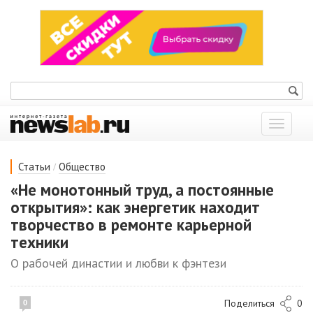
Показат
меню
/
Статьи
Общество
«Не монотонный труд, а постоянные
открытия»: как энергетик находит
творчество в ремонте карьерной
техники
О рабочей династии и любви к фэнтези
Поделиться
0
0