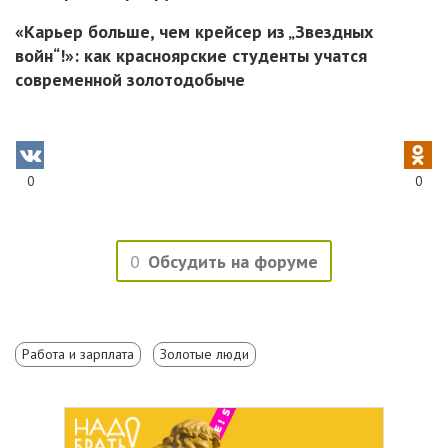
«Карьер больше, чем крейсер из „Звездных
войн“!»: как красноярские студенты учатся
современной золотодобыче
0
0
0
Обсудить на форуме
Работа и зарплата
Золотые люди