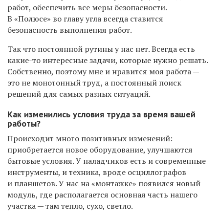
работ, обеспечить все меры безопасности.
В «Полюсе» во главу угла всегда ставится
безопасность выполнения работ.
Так что постоянной рутины у нас нет. Всегда есть
какие-то интересные задачи, которые нужно решать.
Собственно, поэтому мне и нравится моя работа —
это не монотонный труд, а постоянный поиск
решений для самых разных ситуаций.
Как изменились условия труда за время вашей
работы?
Происходит много позитивных изменений:
приобретается новое оборудование, улучшаются
бытовые условия. У наладчиков есть и современные
инструменты, и техника, вроде осциллографов
и планшетов. У нас на «монтажке» появился новый
модуль, где располагается основная часть нашего
участка — там тепло, сухо, светло.