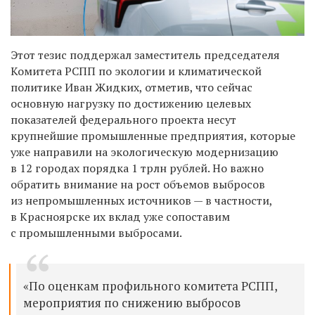
Этот тезис поддержал заместитель председателя
Комитета РСПП по экологии и климатической
политике Иван Жидких, отметив, что сейчас
основную нагрузку по достижению целевых
показателей федерального проекта несут
крупнейшие промышленные предприятия, которые
уже направили на экологическую модернизацию
в 12 городах порядка 1 трлн рублей. Но важно
обратить внимание на рост объемов выбросов
из непромышленных источников — в частности,
в Красноярске их вклад уже сопоставим
с промышленными выбросами.
«По оценкам профильного комитета РСПП,
мероприятия по снижению выбросов