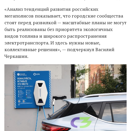
«Анализ тенденций развития российских
мегаполисов показывает, что городские сообщества
стоят перед развилкой — масштабные планы не могут
быть реализованы без приоритета экологичных
видов топлива и широкого распространения
электротранспорта. И здесь нужны новые,
коллективные решения», — подчеркнул Василий
Черкашин.