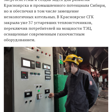
Красноярска и промышленного потенциала Сибири,
но и обеспечил в том числе замещение
неэкологичных котельных. В Красноярске СГК
закрыла уже 37 устаревших теплоисточников,
переключив потребителей на мощности ТЭЦ,
оснащенные современным газоочистным
оборудованием.