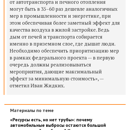
от автотранспорта и печного отопления
могут быть в 35–60 раз дешевле аналогичных
мер в промышленности и энергетике, при
этом обеспечивая более заметный эффект для
качества воздуха в жилой застройке. Ведь
дым от печей и транспорта собирается
именно в приземном слое, где дышат люди.
Необходимо обеспечить приоритизацию мер
в рамках федерального проекта — в первую
очередь должны реализовываться
мероприятия, дающие максимальный
эффект за минимальную стоимость», —
отметил Иван Жидких.
Материалы по теме
«Ресурсы есть, но нет трубы»: почему
автомобильные выбросы остаются большой