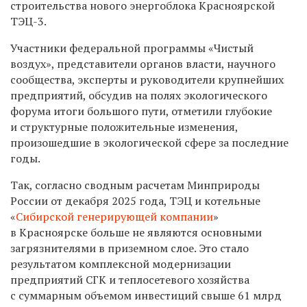
строительства нового энергоблока Красноярской
ТЭЦ-3.
Участники федеральной программы «Чистый
воздух», представители органов власти, научного
сообщества, эксперты и руководители крупнейших
предприятий, обсудив на полях экологического
форума итоги большого пути, отметили глубокие
и структурные положительные изменения,
произошедшие в экологической сфере за последние
годы.
Так, согласно сводным расчетам Минприроды
России от декабря 2025 года, ТЭЦ и котельные
«
Сибирской генерирующей компании
»
в Красноярске больше не являются основными
загрязнителями в приземном слое. Это стало
результатом комплексной модернизации
предприятий СГК и теплосетевого хозяйства
с суммарным объемом инвестиций свыше 61 млрд