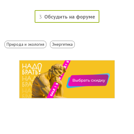
3
Обсудить на форуме
Природа и экология
Энергетика