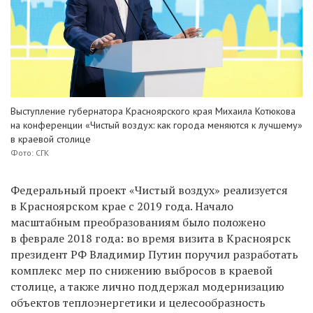
Выступление губернатора Красноярского края Михаила Котюкова
на конференции
«Чистый воздух: как города меняются к лучшему»
в краевой столице
Фото: СГК
Федеральный проект «Чистый воздух» реализуется
в Красноярском крае с 2019 года. Начало
масштабным преобразованиям было положено
в феврале 2018 года: во время визита в Красноярск
президент РФ Владимир Путин поручил разработать
комплекс мер по снижению выбросов в краевой
столице, а также лично поддержал модернизацию
объектов теплоэнергетики и целесообразность