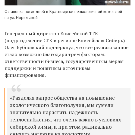
Остановка последней в Красноярске неэкологичной котельной
на ул. Норильской
Генеральный директор Енисейской ТГК
(подразделение СГК в регионе Енисейская Сибирь)
Олег Бубновский подчеркнул, что все реализованное
стало возможно благодаря трем факторам:
ответственности бизнеса, государственным мерам
поддержки и понятным источникам
финансирования.
«Разделяя запрос общества на повышение
экологического благополучия, мы сумели
значительно нарастить надежность
теплоснабжения, что очень важно в условиях
сибирской зимы, и при этом радикально
снизить нагрузку на экосистему.