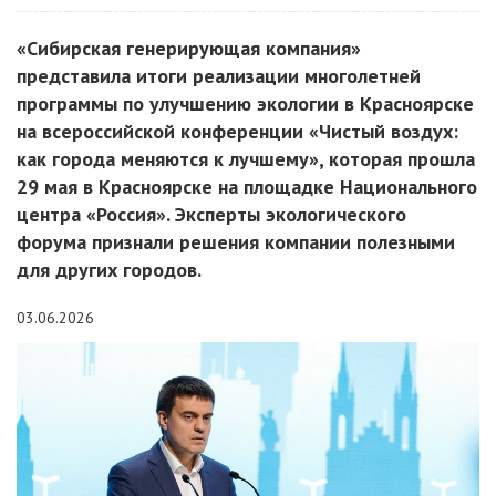
«Сибирская генерирующая компания»
представила итоги реализации многолетней
программы по улучшению экологии в Красноярске
на всероссийской конференции «Чистый воздух:
как города меняются к лучшему», которая прошла
29 мая в Красноярске на площадке Национального
центра «Россия». Эксперты экологического
форума признали решения компании полезными
для других городов.
03.06.2026