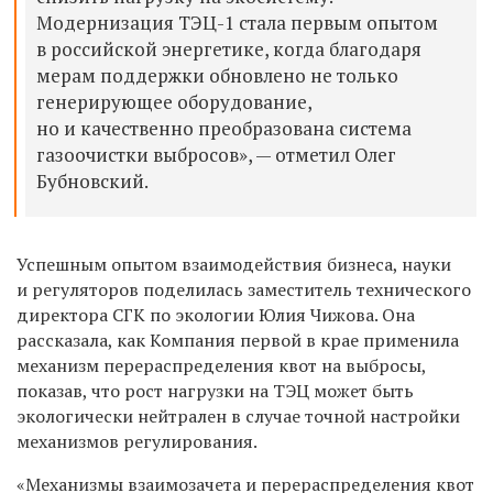
Модернизация ТЭЦ-1 стала первым опытом
в российской энергетике, когда благодаря
мерам поддержки обновлено не только
генерирующее оборудование,
но и качественно преобразована система
газоочистки выбросов», — отметил Олег
Бубновский.
Успешным опытом взаимодействия бизнеса, науки
и регуляторов поделилась заместитель технического
директора СГК по экологии Юлия Чижова. Она
рассказала, как Компания первой в крае применила
механизм перераспределения квот на выбросы,
показав, что рост нагрузки на ТЭЦ может быть
экологически нейтрален в случае точной настройки
механизмов регулирования.
«Механизмы взаимозачета и перераспределения квот