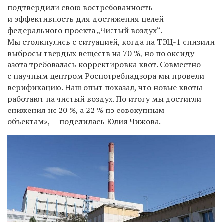
подтвердили свою востребованность
и эффективность для достижения целей
федерального проекта „Чистый воздух“.
Мы столкнулись с ситуацией, когда на ТЭЦ-1 снизили
выбросы твердых веществ на 70 %, но по оксиду
азота требовалась корректировка квот. Совместно
с научным центром Роспотребнадзора мы провели
верификацию. Наш опыт показал, что новые квоты
работают на чистый воздух. По итогу мы достигли
снижения не 20 %, а 22 % по совокупным
объектам», — поделилась Юлия Чижова.