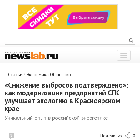
Показат
меню
/
Статьи
Экономика
Общество
«Снижение выбросов подтверждено»:
как модернизация предприятий СГК
улучшает экологию в Красноярском
крае
Уникальный опыт в российской энергетике
Поделиться
0
3