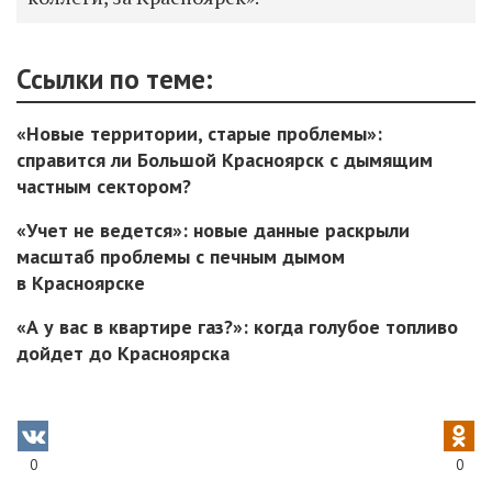
Ссылки по теме:
«Новые территории, старые проблемы»:
справится ли Большой Красноярск с дымящим
частным сектором?
«Учет не ведется»: новые данные раскрыли
масштаб проблемы с печным дымом
в Красноярске
«А у вас в квартире газ?»: когда голубое топливо
дойдет до Красноярска
0
0