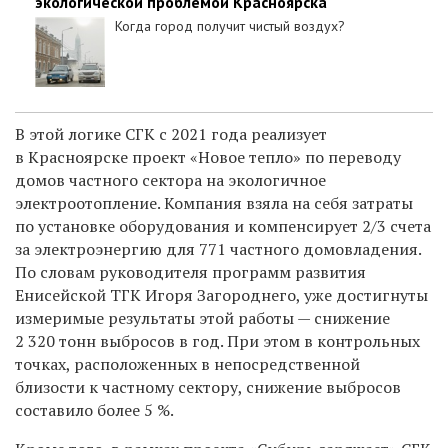
экологической проблемой Красноярска
Когда город получит чистый воздух?
В этой логике СГК с 2021 года реализует
в Красноярске проект «Новое тепло» по переводу
домов частного сектора на экологичное
электроотопление. Компания взяла на себя затраты
по установке оборудования и компенсирует 2/3 счета
за электроэнергию для 771 частного домовладения.
По словам руководителя программ развития
Енисейской ТГК Игоря Загороднего, уже достигнуты
измеримые результаты этой работы — снижение
2 320 тонн выбросов в год. При этом в контрольных
точках, расположенных в непосредственной
близости к частному сектору, снижение выбросов
составило более 5 %.