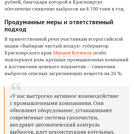
рублей, благодаря которой в Красноярске
обеспечено снижение выбросов на 8 700 тонн в год.
Продуманные меры и ответственный
подход
В приветственной речи участникам всероссийской
акции «Выбираю чистый воздух» губернатор
Красноярского края
Михаил Котюков
особо
подчеркнул роль крупных промышленных компаний
в достижении целевого показателя — снижении
выбросов опасных загрязняющих веществ на 20 %.
«У нас выстроено активное взаимодействие
с промышленными компаниями. Они
обновляют оборудование, устанавливают
современные системы газоочистки,
внедряют автоматический контроль
выбросов, идет реконструкция котельных.