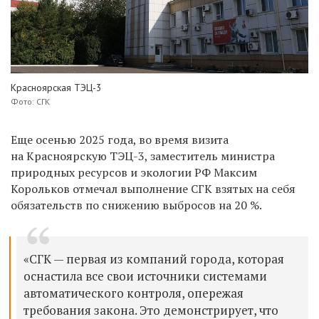
Красноярская ТЭЦ-3
Фото: СГК
Еще осенью 2025 года, во время визита
на Красноярскую ТЭЦ-3, заместитель министра
природных ресурсов и экологии РФ Максим
Корольков отмечал выполнение СГК взятых на себя
обязательств по снижению выбросов на 20 %.
«СГК — первая из компаний города, которая
оснастила все свои источники системами
автоматического контроля, опережая
требования закона. Это демонстрирует, что