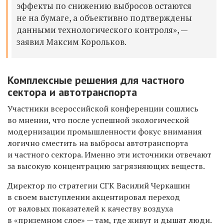
эффекты по снижению выбросов остаются
не на бумаге, а объективно подтверждены
данными технологического контроля», —
заявил Максим Корольков.
Комплексные решения для частного
сектора и автотранспорта
Участники всероссийской конференции сошлись
во мнении, что после успешной экологической
модернизации промышленности фокус внимания
логично сместить на выбросы автотранспорта
и частного сектора. Именно эти источники отвечают
за высокую концентрацию загрязняющих веществ.
Директор по стратегии СГК Василий Черкашин
в своем выступлении акцентировал переход
от валовых показателей к качеству воздуха
в «приземном слое» — там, где живут и дышат люди.