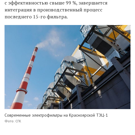
с эффективностью свыше 99 %, завершается
интеграция в производственный процесс
последнего 15-го фильтра.
Современные электрофильтры на Красноярской ТЭЦ-1
Фото: СГК