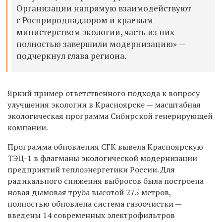
Организации напрямую взаимодействуют
с Росприроднадзором и краевым
министерством экологии, часть из них
полностью завершили модернизацию» —
подчеркнул глава региона.
Яркий пример ответственного подхода к вопросу
улучшения экологии в Красноярске — масштабная
экологическая программа Сибирской генерирующей
компании.
Программа обновления СГК вывела Красноярскую
ТЭЦ-1 в флагманы экологической модернизации
предприятий теплоэнергетики России. Для
радикального снижения выбросов была построена
новая дымовая труба высотой 275 метров,
полностью обновлена система газоочистки —
введены 14 современных электрофильтров