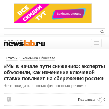
Показат
меню
/
Статьи
Экономика
Общество
«Мы в начале пути снижения»: эксперты
объяснили, как изменение ключевой
ставки повлияет на сбережения россиян
Чего ожидать в новых финансовых реалиях
Поделиться
0
2