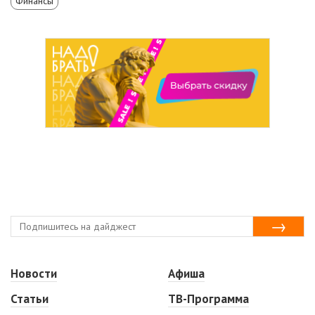
Финансы
Новости
Афиша
Статьи
ТВ-Программа