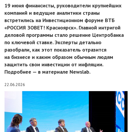
19 июня финансисты, руководители крупнейших
компаний и ведущие аналитики страны
встретились на Инвестиционном форуме ВТБ
«РОССИЯ ЗОВЕТ! Красноярск». Главной интригой
деловой программы стало решение Центробанка
по ключевой ставке. Эксперты детально
разобрали, как этот показатель отразится
на бизнесе и каким образом обычным людям
защитить свои инвестиции от инфляции.
Подробнее — в материале Newslab.
22.06.2026