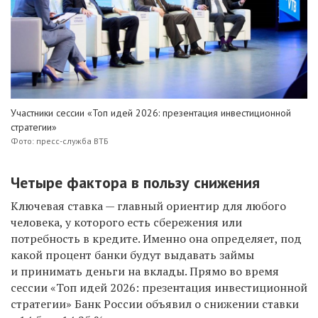
Участники сессии «Топ идей 2026: презентация инвестиционной
стратегии»
Фото: пресс-служба ВТБ
Четыре фактора в пользу снижения
Ключевая ставка — главный ориентир для любого
человека, у которого есть сбережения или
потребность в кредите. Именно она определяет, под
какой процент банки будут выдавать займы
и принимать деньги на вклады. Прямо во время
сессии «Топ идей 2026: презентация инвестиционной
стратегии» Банк России объявил о снижении ставки