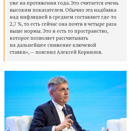
уже на протяжении года. Это считается очень
высоким показателем. Обычно эта надбавка
над инфляцией в среднем составляет где-то
2,7 %, то есть сейчас она почти в четыре раза
выше нормы. Это и есть то пространство,
которое позволяет рассчитывать
на дальнейшее снижение ключевой
ставки», — пояснил Алексей Корнилов.