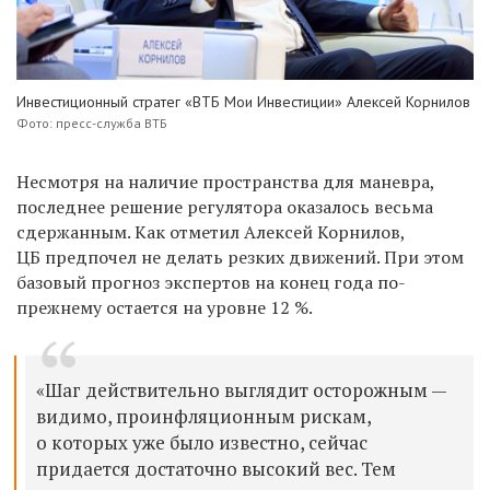
Инвестиционный стратег «ВТБ Мои Инвестиции»
Алексей Корнилов
Фото: пресс-служба ВТБ
Несмотря на наличие пространства для маневра,
последнее решение регулятора оказалось весьма
сдержанным. Как отметил Алексей Корнилов,
ЦБ предпочел не делать резких движений. При этом
базовый прогноз экспертов на конец года по-
прежнему остается на уровне 12 %.
«Шаг действительно выглядит осторожным —
видимо, проинфляционным рискам,
о которых уже было известно, сейчас
придается достаточно высокий вес. Тем