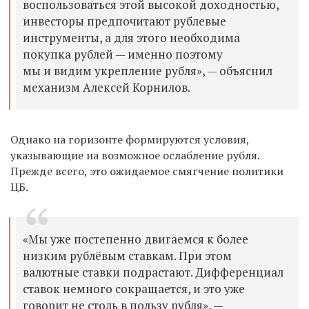
воспользоваться этой высокой доходностью,
инвесторы предпочитают рублевые
инструменты, а для этого необходима
покупка рублей — именно поэтому
мы и видим укрепление рубля», — объяснил
механизм Алексей Корнилов.
Однако на горизонте формируются условия,
указывающие на возможное ослабление рубля.
Прежде всего, это ожидаемое смягчение политики
ЦБ.
«Мы уже постепенно двигаемся к более
низким рублёвым ставкам. При этом
валютные ставки подрастают. Дифференциал
ставок немного сокращается, и это уже
говорит не столь в пользу рубля», —