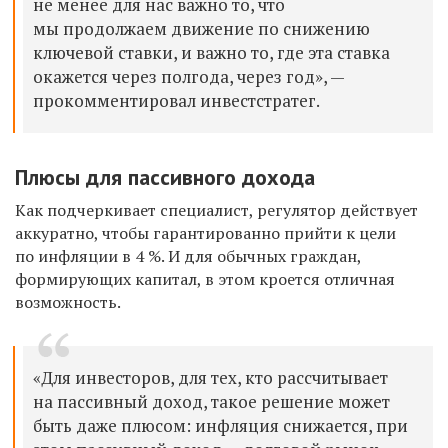
не менее для нас важно то, что
мы продолжаем движение по снижению
ключевой ставки, и важно то, где эта ставка
окажется через полгода, через год», —
прокомментировал инвестстратег.
Плюсы для пассивного дохода
Как подчеркивает специалист, регулятор действует
аккуратно, чтобы гарантированно прийти к цели
по инфляции в 4 %. И для обычных граждан,
формирующих капитал, в этом кроется отличная
возможность.
«Для инвесторов, для тех, кто рассчитывает
на пассивный доход, такое решение может
быть даже плюсом: инфляция снижается, при