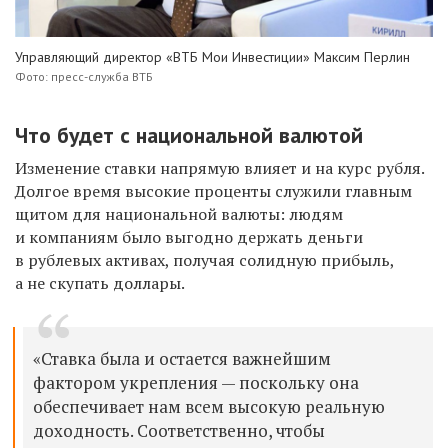
Управляющий директор «ВТБ Мои Инвестиции» Максим Перлин
Фото: пресс-служба ВТБ
Что будет с национальной валютой
Изменение ставки напрямую влияет и на курс рубля.
Долгое время высокие проценты служили главным
щитом для национальной валюты: людям
и компаниям было выгодно держать деньги
в рублевых активах, получая солидную прибыль,
а не скупать доллары.
«Ставка была и остается важнейшим
фактором укрепления — поскольку она
обеспечивает нам всем высокую реальную
доходность. Соответственно, чтобы