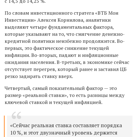
с 14,5 до 14,25 %.
По словам инвестиционного стратега «ВТБ Мои
Инвестиции» Алексея Корнилова, аналитики
выделяют четыре фундаментальных фактора,
которые указывают на то, что смягчение денежно-
кредитной политики неизбежно продолжится. Во-
первых, это фактическое снижение текущей
инфляции. Во-вторых, падают и инфляционные
ожидания населения. В-третьих, в экономике сейчас
отсутствует перегрев, который ранее и заставил ЦБ
резко задирать ставку вверх.
Четвертый, самый показательный фактор — это
размер «реальной ставки», то есть разницы между
ключевой ставкой и текущей инфляцией.
«Сейчас реальная ставка составляет порядка
10 %, и этот двузначный уровень держится