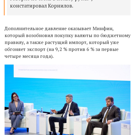
констатировал Корнилов.
Дополнительное давление оказывает Минфин,
который возобновил покупку валюты по бюджетному
правилу, а также растущий импорт, который уже
обгоняет экспорт (на 9,2 % против 6 % за первые
четыре месяца года).