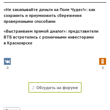
«Не закапывайте деньги на Поле Чудес!»: как
сохранить и приумножить сбережения
проверенными способами
«Выстраиваем прямой диалог»: представители
ВТБ встретились с розничными инвесторами
в Красноярске
0
0
2
Обсудить на форуме