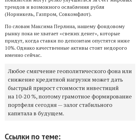
трендов и возможного ослабления рубля
(Норникель, Газпром, Совкомфлот).
По словам Максима Перлина, нашему фондовому
рынку пока не хватает «свежих денег», которые
придут, когда ставки по депозитам опустятся ниже
10%. Однако качественные активы стоят недорого
именно сейчас.
Любое смягчение геополитического фона или
снижение кредитной нагрузки может дать
быстрый прирост стоимости инвестиций
на 10-20 %, поэтому грамотное формирование
портфеля сегодня — залог стабильного
капитала в будущем.
Ссылки по теме: