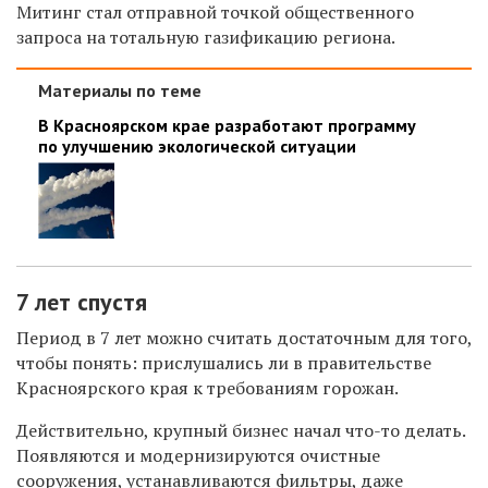
Митинг стал отправной точкой общественного
запроса на тотальную газификацию региона.
Материалы по теме
В Красноярском крае разработают программу
по улучшению экологической ситуации
7 лет спустя
Период в 7 лет можно считать достаточным для того,
чтобы понять: прислушались ли в правительстве
Красноярского края к требованиям горожан.
Действительно
,
крупный бизнес
начал что-то делать
.
П
оявляются и модернизируются очистные
сооружения, устанавливаются фильтры, даже