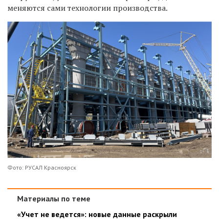
меняются сами
технологии
производства.
Фото: РУСАЛ Красноярск
Материалы по теме
«Учет не ведется»: новые данные раскрыли