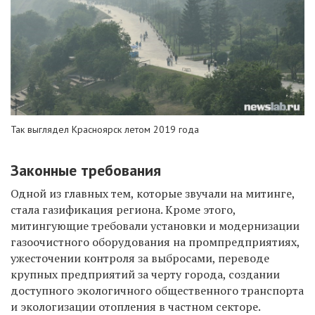
Так выглядел Красноярск летом 2019 года
Законные требования
Одной из главных тем, которые звучали на митинге,
стала газификация региона. Кроме этого,
митингующие требовали установки и модернизации
газоочистного оборудования на промпредприятиях,
ужесточении контроля за выбросами, переводе
крупных предприятий за черту города, создании
доступного экологичного общественного транспорта
и экологизации отопления в частном секторе.