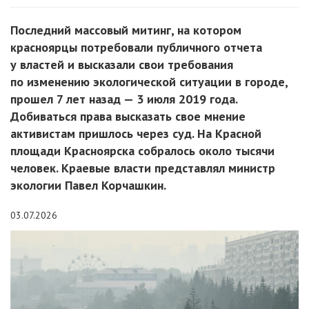
Последний массовый митинг, на котором
красноярцы потребовали публичного отчета
у властей и высказали свои требования
по изменению экологической ситуации в городе,
прошел 7 лет назад — 3 июля 2019 года.
Добиваться права высказать свое мнение
активистам пришлось через суд. На Красной
площади Красноярска собралось около тысячи
человек. Краевые власти представлял министр
экологии Павел Корчашкин.
03.07.2026