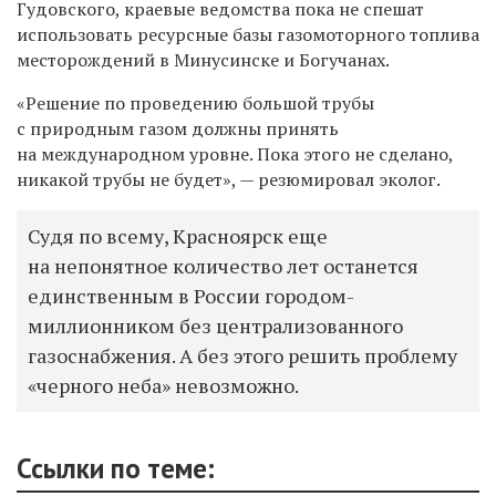
Гудовского, краевые ведомства пока не спешат
использовать ресурсные базы газомоторного топлива
месторождений в Минусинске и Богучанах.
«Решение по проведению большой трубы
с природным газом должны принять
на международном уровне. Пока этого не сделано,
никакой трубы не будет», — резюмировал эколог.
Судя по всему, Красноярск еще
на непонятное количество лет останется
единственным в России городом-
миллионником без централизованного
газоснабжения. А без этого решить проблему
«черного неба» невозможно.
Ссылки по теме: