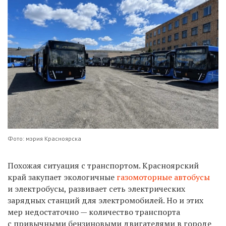
Фото: мэрия Красноярска
Похожая ситуация с транспортом. Красноярский
край закупает экологичные
газомоторные автобусы
и электробусы, развивает сеть электрических
зарядных станций для электромобилей. Но и этих
мер недостаточно — количество транспорта
с привычными бензиновыми двигателями в городе