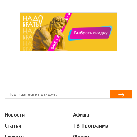
Новости
Афиша
Статьи
ТВ-Программа
Сюжеты
Форум