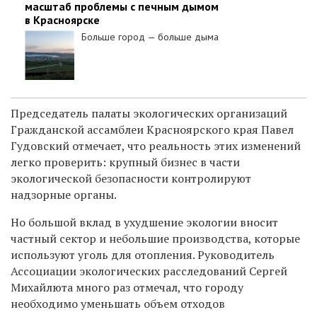
масштаб проблемы с печным дымом
в Красноярске
Больше город — больше дыма
Председатель палаты экологических организаций
Гражданской ассамблеи Красноярского края Павел
Гудовский отмечает, что реальность этих изменений
легко проверить: крупный бизнес в части
экологической безопасности контролируют
надзорные органы.
Н
о бо
льшой вклад в ухудшение экологии вносит
частный сектор и небольшие производства, которые
используют уголь для отопления. Руководитель
Ассоциации экологических расследований Сергей
Михайлюта много раз отмечал, что городу
необходимо уменьшать объем отходов