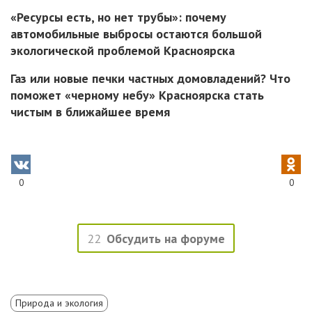
«Ресурсы есть, но нет трубы»: почему
автомобильные выбросы остаются большой
экологической проблемой Красноярска
Газ или новые печки частных домовладений? Что
поможет «черному небу» Красноярска стать
чистым в ближайшее время
0
0
22
Обсудить на форуме
Природа и экология