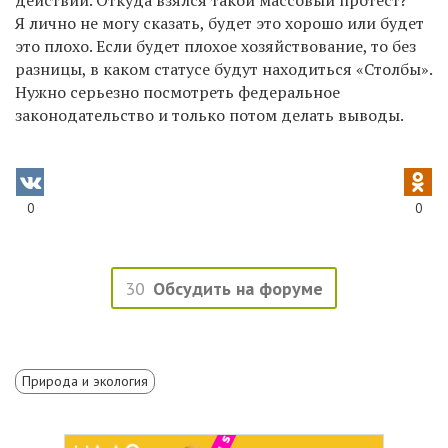
Я лично не могу сказать, будет это хорошо или будет
это плохо. Если будет плохое хозяйствование, то без
разницы, в каком статусе будут находиться «Столбы».
Нужно серьезно посмотреть федеральное
законодательство и только потом делать выводы.
0
0
30
Обсудить на форуме
Природа и экология