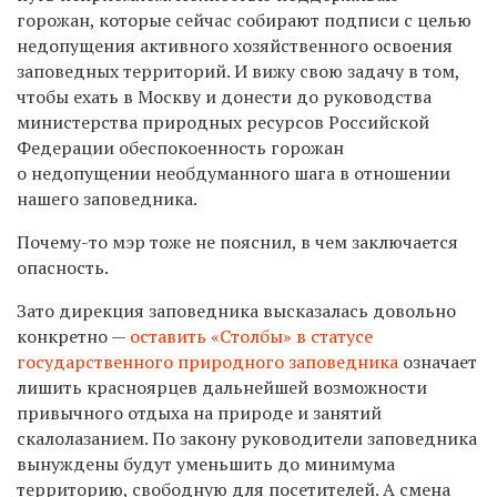
горожан, которые сейчас собирают подписи с целью
недопущения активного хозяйственного освоения
заповедных территорий. И вижу свою задачу в том,
чтобы ехать в Москву и донести до руководства
министерства природных ресурсов Российской
Федерации обеспокоенность горожан
о недопущении необдуманного шага в отношении
нашего заповедника.
Почему-то мэр тоже не пояснил, в чем заключается
опасность.
Зато дирекция заповедника высказалась довольно
конкретно —
оставить «Столбы» в статусе
государственного природного заповедника
означает
лишить красноярцев дальнейшей возможности
привычного отдыха на природе и занятий
скалолазанием. По закону руководители заповедника
вынуждены будут уменьшить до минимума
территорию, свободную для посетителей. А смена