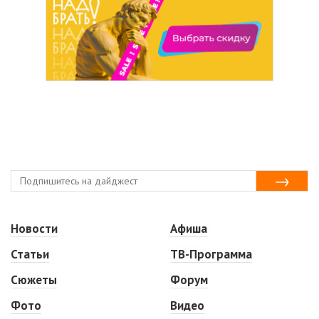
Новости
Афиша
Статьи
ТВ-Программа
Сюжеты
Форум
Фото
Видео