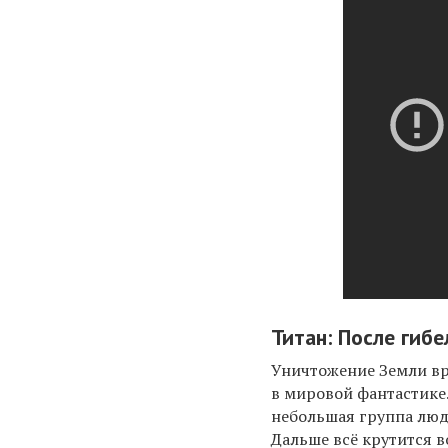
Титан: После гиб
Уничтожение Земли вр
в мировой фантастике.
небольшая группа люд
Дальше всё крутится 