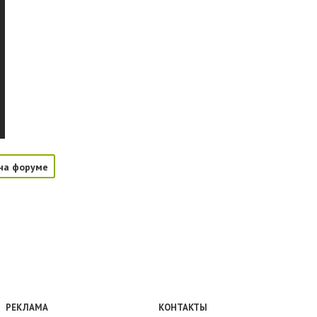
на форуме
РЕКЛАМА
КОНТАКТЫ