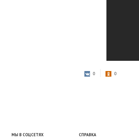
0
0
МЫ В СОЦСЕТЯХ
СПРАВКА