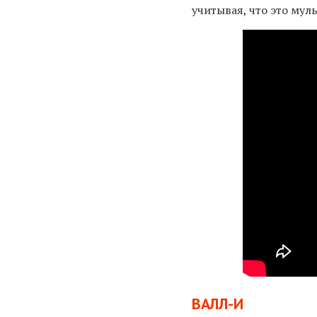
учитывая, что это мул
ВАЛЛ-И