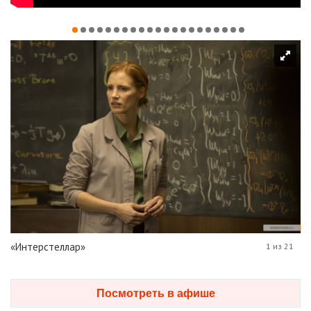
«Интерстеллар»
1 из 21
Посмотреть в афише