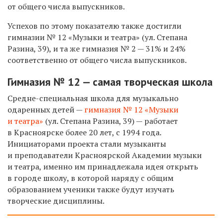
от общего числа выпускников.
Успехов по этому показателю также достигли
гимназии № 12
«Музыки и театра»
(ул. Степана
Разина, 39), и та же гимназия № 2 — 31% и 24%
соответственно от общего числа выпускников.
Гимназия № 12 — самая творческая школа
Средне-специальная школа для музыкально
одаренных детей —
гимназия № 12 «Музыки
и театра»
(ул. Степана Разина, 39) — работает
в Красноярске более 20 лет, с 1994 года.
Инициаторами проекта стали музыканты
и преподаватели Красноярской Академии музыки
и театра, именно им принадлежала идея открыть
в городе школу, в которой наряду с общим
образованием ученики также будут изучать
творческие дисциплины.