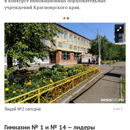
в конкурсе инновационных образовательных
учреждений Красноярского края.
Лицей №2 сегодня
1 из 2
Гимназии № 1 и № 14 — лидеры