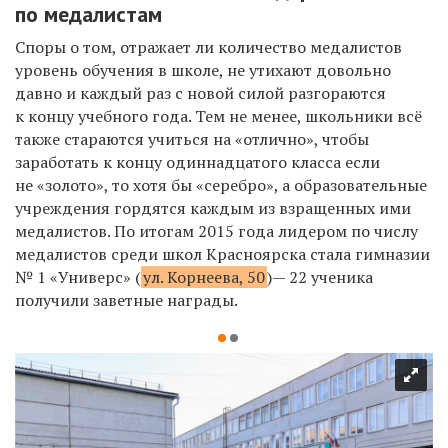
по медалистам
Споры о том, отражает ли количество медалистов
уровень обучения в школе, не утихают довольно
давно и каждый раз с новой силой разгораются
к концу учебного года. Тем не менее, школьники всё
также стараются учиться на «отлично», чтобы
заработать к концу одиннадцатого класса если
не «золото», то хотя бы «серебро», а образовательные
учреждения гордятся каждым из взращенных ими
медалистов. По итогам 2015 года лидером по числу
медалистов среди школ Красноярска стала гимназии
№ 1 «Универс» (
ул. Корнеева, 50
)— 22 ученика
получили заветные награды.