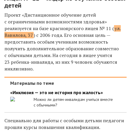
детей
Проект «Дистанционное обучение детей
с ограниченными возможностями здоровья»
реализуется на базе красноярского лицея № 11 (
ул.
Вавилова, 37
) с 2006 года. Его основная цель —
предоставить особым ученикам возможность
получить дополнительное образование совместно
с обычными детьми. На сегодня в лицее учится
23 ребенка-инвалида, из них 9 человек обучаются
инклюзивно.
Материалы по теме
«Инклюзия — это не история про жалость»
Можно ли детям-инвалидам учиться вместе
с обычными?
Специально для работы с особыми детьми педагоги
прошли курсы повышения квалификации.