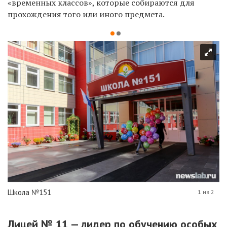
«временных классов», которые собираются для
прохождения того или иного предмета.
Школа №151
1 из 2
Лицей № 11 — лидер по обучению особых