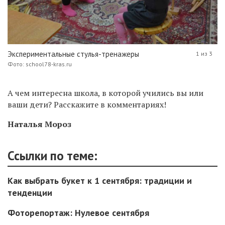
Экспериментальные стулья-тренажеры
1 из 3
Фото: school78-kras.ru
А чем интересна школа, в которой учились вы или
ваши дети? Расскажите в комментариях!
Наталья Мороз
Ссылки по теме:
Как выбрать букет к 1 сентября: традиции и
тенденции
Фоторепортаж: Нулевое сентября