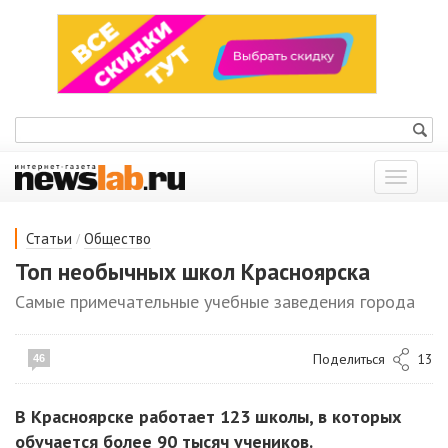
Показат
меню
/
Статьи
Общество
Топ необычных школ Красноярска
Самые примечательные учебные заведения города
Поделиться
13
46
В Красноярске работает 123 школы, в которых
обучается более 90 тысяч учеников.