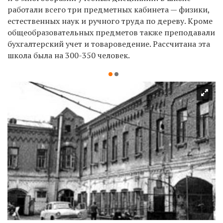
работали всего три предметных кабинета — физики,
естественных наук и ручного труда по дереву. Кроме
общеобразовательных предметов также преподавали
бухгалтерский учет и товароведение. Рассчитана эта
школа была на 300-350 человек.