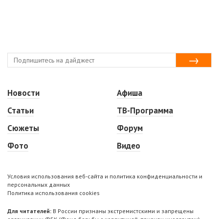
Новости
Афиша
Статьи
ТВ-Программа
Сюжеты
Форум
Фото
Видео
Условия использования веб-сайта и политика конфиденциальности и
персональных данных
Политика использования cookies
Для читателей:
В России признаны экстремистскими и запрещены