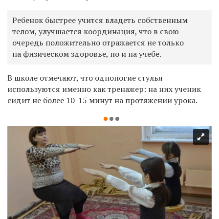
Ребенок быстрее учится владеть собственным
телом, улучшается координация, что в свою
очередь положительно отражается не только
на физическом здоровье, но и на учебе.
В школе отмечают, что одноногие стулья
используются именно как тренажер: на них ученик
сидит не более 10-15 минут на протяжении урока.