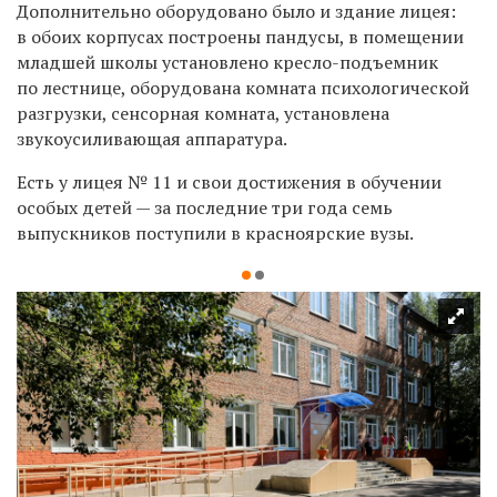
Дополнительно оборудовано было и здание лицея:
в обоих корпусах построены пандусы, в помещении
младшей школы установлено кресло-подъемник
по лестнице, оборудована комната психологической
разгрузки, сенсорная комната, установлена
звукоусиливающая аппаратура.
Есть у лицея № 11 и свои достижения в обучении
особых детей — за последние три года семь
выпускников поступили в красноярские вузы.