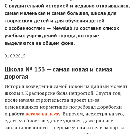
С внушительной историей и недавно открывшаяся,
самая маленькая и самая большая, школа для
творческих детей и для обучения детей
с особенностями — Newslab.ru составил список
учебных учреждений города, которые
выделяются на общем фоне.
01.09.2015
Школа № 153 — самая новая и самая
дорогая
История возведения самой новой на данный момент
школы в Красноярске была непростой. Спустя год
после начала строительства проект из-за
изменившихся нормативов потребовал доработки
и работа
встала на паузу
. Впрочем, несмотря на это,
сдать учебное заведение удалось даже раньше
запланированного — первые ученики сели за парты