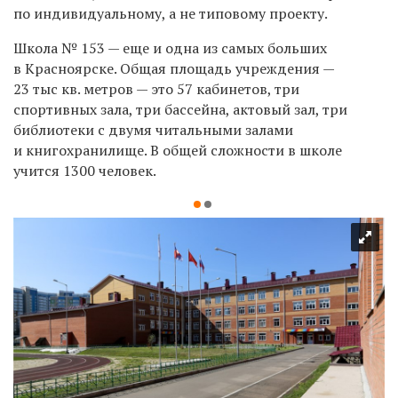
по индивидуальному, а не типовому проекту.
Школа № 153 — еще и одна из самых больших
в Красноярске. Общая площадь учреждения —
23 тыс кв. метров — это 57 кабинетов, три
спортивных зала, три бассейна, актовый зал, три
библиотеки с двумя читальными залами
и книгохранилище. В общей сложности в школе
учится 1300 человек.