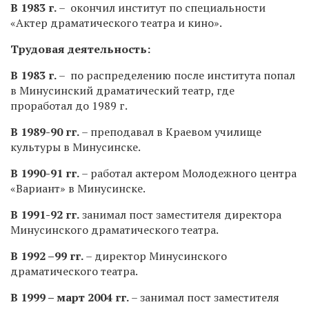
В 1983 г.
– окончил институт по специальности
«Актер драматического театра и кино».
Трудовая деятельность:
В 1983 г.
– по распределению после института попал
в Минусинский драматический театр, где
проработал до 1989 г.
В 1989-90 гг.
– преподавал в Краевом училище
культуры в Минусинске.
В 1990-91 гг.
– работал актером Молодежного центра
«Вариант» в Минусинске.
В 1991-92 гг.
занимал пост заместителя директора
Минусинского драматического театра.
В 1992 –99 гг.
– директор Минусинского
драматического театра.
В 1999 – март 2004 гг.
– занимал пост заместителя