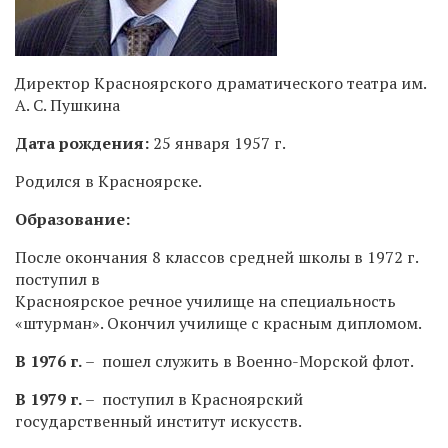
Директор Красноярского драматического театра им.
А. С. Пушкина
Дата рождения:
25 января 1957 г.
Родился в Красноярске.
Образование:
После окончания 8 классов средней школы в 1972 г.
поступил в
Красноярское речное училище на специальность
«штурман». Окончил училище с красным дипломом.
В 1976 г.
– пошел служить в Военно-Морской флот.
В 1979 г.
– поступил в Красноярский
государственный институт искусств.