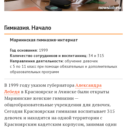
Гимназия. Начало
Мариинская гимназия-интернат
Год основания:
1999
Количество сотрудников и воспитанниц:
34 и 315
Направления деятельности:
обучение
девочек
с 5 по 11 класс при помощи
обязательных и дополнительных
образовательных программ
В 1999 году указом губернатора
Александра
Лебедя
в Красноярске и Ачинске были открыты
Мариинские женские гимназии —
общеобразовательные учреждения для девочек.
Сегодня Красноярская гимназия воспитывает 315
девочек и находится на одной территории с
Красноярским кадетским корпусом, занимая один