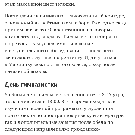
этаж массивной шестиэтажки.
Поступление в гимназию — многоэтапный конкурс,
основанный на рейтинговом отборе. Ежегодно сюда
принимают всего 40 воспитанниц, из которых
комплектуют два класса. Гимназисток отбирают
по результатам успеваемости в школе
и вступительного собеседования — после чего
зачисляются лучшие по рейтингу. Идти учиться
в Мариинку можно с пятого класса, сразу после
начальной школы.
День гимназистки
Учебный день гимназистки начинается в 8:45 утра,
а заканчивается в 18:00. В это время входит как
изучение школьной программы с углубленной
подготовкой по иностранному языку и литературе,
так и дополнительные занятия после обеда по
следующим направлениям: гражданско-