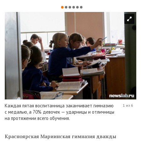
Каждая пятая воспитанница заканчивает гимназию
1 из 6
с медалью, а 70% девочек — ударницы и отличницы
на протяжении всего обучения.
Красноярская Мариинская гимназия дважды