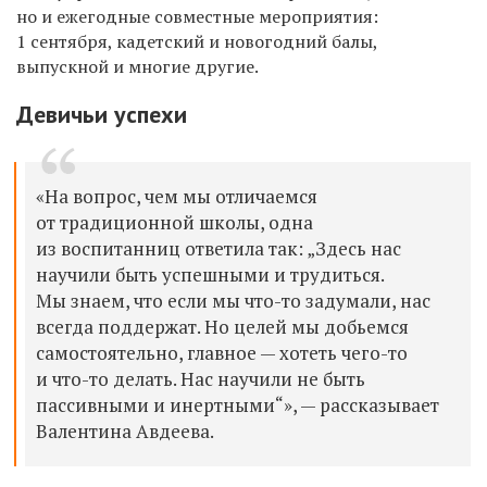
но и ежегодные совместные мероприятия:
1 сентября, кадетский и новогодний балы,
выпускной и многие другие.
Девичьи успехи
«На вопрос, чем мы отличаемся
от традиционной школы, одна
из воспитанниц ответила так: „Здесь нас
научили быть успешными и трудиться.
Мы знаем, что если мы что-то задумали, нас
всегда поддержат. Но целей мы добьемся
самостоятельно, главное — хотеть чего-то
и что-то делать. Нас научили не быть
пассивными и инертными“», — рассказывает
Валентина Авдеева.