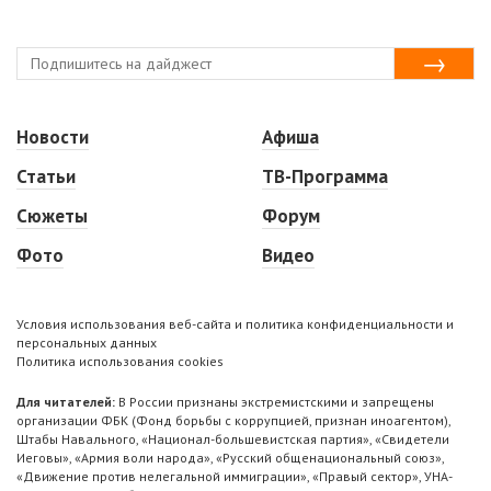
Новости
Афиша
Статьи
ТВ-Программа
Сюжеты
Форум
Фото
Видео
Условия использования веб-сайта и политика конфиденциальности и
персональных данных
Политика использования cookies
Для читателей:
В России признаны экстремистскими и запрещены
организации ФБК (Фонд борьбы с коррупцией, признан иноагентом),
Штабы Навального, «Национал-большевистская партия», «Свидетели
Иеговы», «Армия воли народа», «Русский общенациональный союз»,
«Движение против нелегальной иммиграции», «Правый сектор», УНА-