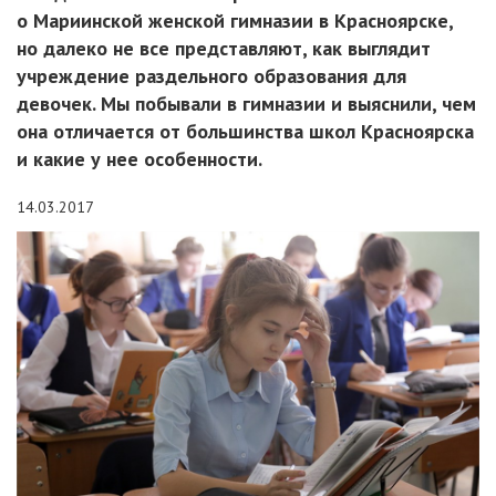
о Мариинской женской гимназии в Красноярске,
но далеко не все представляют, как выглядит
учреждение раздельного образования для
девочек. Мы побывали в гимназии и выяснили, чем
она отличается от большинства школ Красноярска
и какие у нее особенности.
14.03.2017