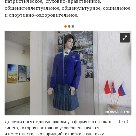
патриотическое, духовно-нравственное,
общеинтеллектуальное, общекультурное, социальное
и спортивно-оздоровительное.
Девочки носят единую школьную форму в оттенках
1 из 3
синего, которая постоянно усовершенствуется
и имеет несколько вариаций: от юбки в клеточку