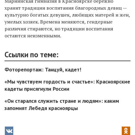
Мариинская гимназия в Красноярске бережно
хранит традиции воспитания благородных девиц —
культурно богатых девушек, любящих матерей и жен,
умелых хозяек. Времена меняются, гендерные
различия стираются, но традиции воспитания
остаются неизменными.
Ссылки по теме:
Фоторепортаж: Танцуй, кадет!
«Мы чувствуем гордость и счастье»: Красноярские
кадеты присягнули России
«Он старался служить стране и людям»: каким
запомнят Лебедя красноярцы