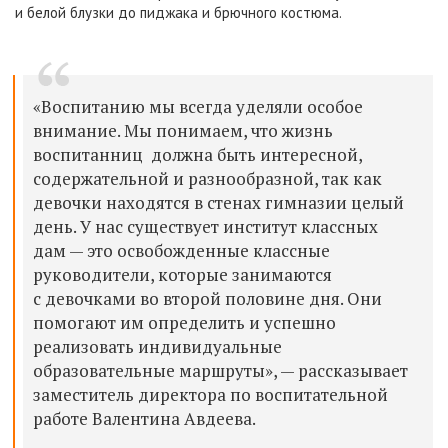
и белой блузки до пиджака и брючного костюма.
«Воспитанию мы всегда уделяли особое
внимание. Мы понимаем, что жизнь
воспитанниц должна быть интересной,
содержательной и разнообразной, так как
девочки находятся в стенах гимназии целый
день. У нас существует институт классных
дам — это освобожденные классные
руководители, которые занимаются
с девочками во второй половине дня. Они
помогают им определить и успешно
реализовать индивидуальные
образовательные маршруты», — рассказывает
заместитель директора по воспитательной
работе Валентина Авдеева.