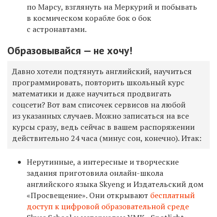
по Марсу, взглянуть на Меркурий и побывать
в космическом корабле бок о бок
с астронавтами.
Образовывайся — не хочу!
Давно хотели подтянуть английский, научиться
программировать, повторить школьный курс
математики и даже научиться продвигать
соцсети? Вот вам списочек сервисов на любой
из указанных случаев. Можно записаться на все
курсы сразу, ведь сейчас в вашем распоряжении
действительно 24 часа (минус сон, конечно). Итак:
Нерутинные, а интересные и творческие
задания приготовила онлайн-школа
английского языка Skyeng и Издательский дом
«Просвещение». Они открывают
бесплатный
доступ к цифровой образовательной среде