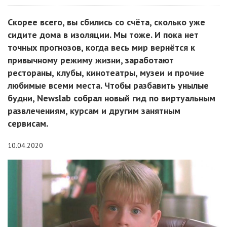
Скорее всего, вы сбились со счёта, сколько уже
сидите дома в изоляции. Мы тоже. И пока нет
точных прогнозов, когда весь мир вернётся к
привычному режиму жизни, заработают
рестораны, клубы, кинотеатры, музеи и прочие
любимые всеми места. Чтобы разбавить унылые
будни, Newslab собрал новый гид по виртуальным
развлечениям, курсам и другим занятным
сервисам.
10.04.2020