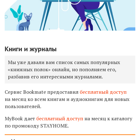
Книги и журналы
Мы уже давали вам список самых популярных
«книжных полок» онлайн, но пополняем его,
разбавив его интересными журналами.
Сервис Bookmate предоставил
бесплатный доступ
на месяц ко всем книгам и аудиокнигам для новых
пользователей.
MyBook дает
бесплатный доступ
на месяц к каталогу
по промокоду STAYHOME.