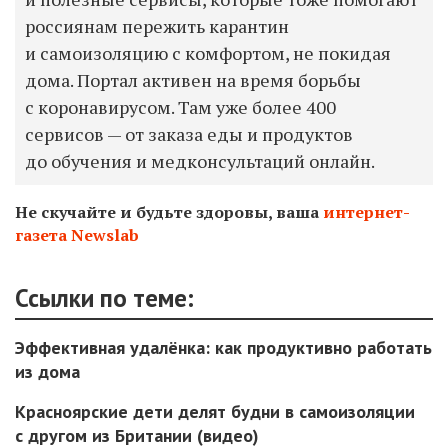
россиянам пережить карантин
и самоизоляцию с комфортом, не покидая
дома. ​Портал активен на время борьбы
с коронавирусом. Там уже более 400
сервисов — от заказа еды и продуктов
до обучения и медконсультаций онлайн.
Не скучайте и будьте здоровы, ваша
интернет-
газета Newslab
Ссылки по теме:
Эффективная удалёнка: как продуктивно работать
из дома
Красноярские дети делят будни в самоизоляции
с другом из Британии (видео)