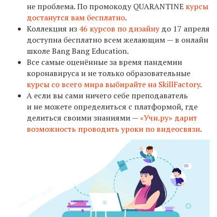
не проблема. По промокоду QUARANTINE
курсы
достанутся вам бесплатно
.
Коллекция из
46 курсов по дизайну
до 17 апреля
доступна бесплатно всем желающим — в онлайн
школе Bang Bang Education.
Все самые оценённые за время пандемии
коронавируса и не только образовательные
курсы со всего мира выбирайте на SkillFactory
.
А если вы сами ничего себе преподаватель
и не можете определиться с платформой, где
делиться своими знаниями —
«Учи.ру» дарит
возможность проводить уроки по видеосвязи
.