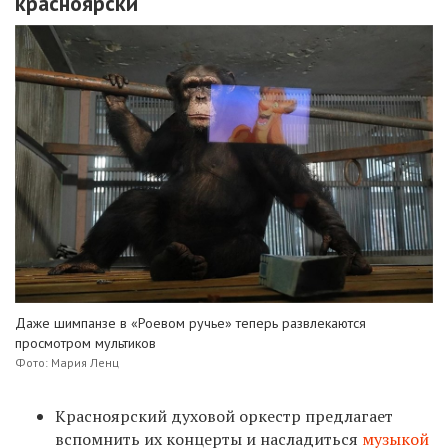
красноярски
Даже шимпанзе в «Роевом ручье» теперь развлекаются
просмотром мультиков
Фото: Мария Ленц
Красноярский духовой оркестр предлагает
вспомнить их концерты и насладиться
музыкой