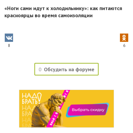
«Ноги сами идут к холодильнику»: как питаются
красноярцы во время самоизоляции
8
6
0
Обсудить на форуме