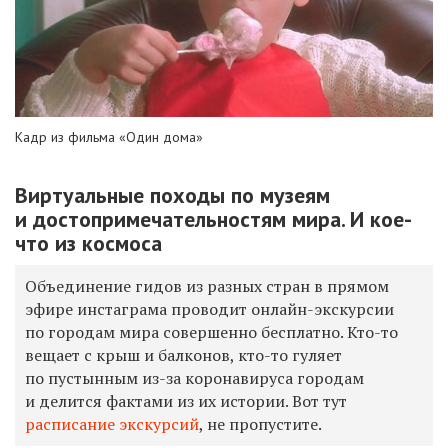
Кадр из фильма «Один дома»
Виртуальные походы по музеям
и достопримечательностям мира. И кое-
что из космоса
Объединение гидов из разных стран в прямом
эфире инстаграма проводит онлайн-экскурсии
по городам мира совершенно бесплатно. Кто-то
вещает с крыш и балконов, кто-то гуляет
по пустынным из-за коронавируса городам
и делится фактами из их истории. Вот тут
расписание экскурсий
, не пропустите.