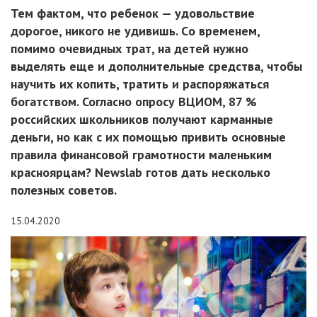
Тем фактом, что ребенок — удовольствие
дорогое, никого не удивишь. Cо временем,
помимо очевидных трат, на детей нужно
выделять еще и дополнительные средства, чтобы
научить их копить, тратить и распоряжаться
богатством. Согласно опросу ВЦИОМ, 87 %
российских школьников получают карманные
деньги, но как с их помощью привить основные
правила финансовой грамотности маленьким
красноярцам? Newslab готов дать несколько
полезных советов.
15.04.2020