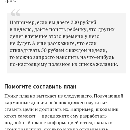
срок.
Например, если вы даете 300 рублей
в неделю, дайте понять ребенку, что других
денег в течение этого времени у него
не будет. А еще расскажите, что если
откладывать 50 рублей с каждой недели,
то можно запросто накопить на что-нибудь
по-настоящему полезное из списка желаний.
Помогите составить план
Пункт плавно вытекает из следующего. Получающий
карманные деньги ребенок должен научиться
ставить цели и достигать их. Например, школьник
хочет самокат — предложите ему разработать
подробный план с информацией о том, сколько
стоит транспорт, сколько можно откладывать