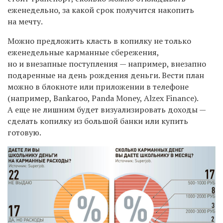
еженедельно, за какой срок получится накопить
на мечту.
Можно предложить класть в копилку не только
еженедельные карманные сбережения,
но и внезапные поступления — например, внезапно
подаренные на день рождения деньги. Вести план
можно в блокноте или приложении в телефоне
(например, Bankaroo, Panda Money, Alzex Finance).
А еще не лишним будет визуализировать доходы —
сделать копилку из большой банки или купить
готовую.