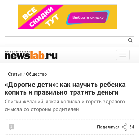
Показат
меню
/
Статьи
Общество
«Дорогие дети»: как научить ребенка
копить и правильно тратить деньги
Списки желаний, яркая копилка и горсть здравого
смысла со стороны родителей
Поделиться
34
1