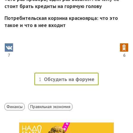
стоит брать кредиты на горячую голову
Потребительская корзина красноярца: что это
такое и что в нее входит
7
6
1
Обсудить на форуме
Финансы
Правильная экономия