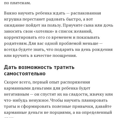
по платежам.
Важно научить ребенка ждать — распакованная
игрушка перестанет радовать быстро, а вот
ожидание пойдет на пользу. Приучите сына или дочь
заносить свои «хотелки» в список желаний,
корректировать его со временем и показывать
родителям. Для вас одной проблемой меньше —
всегда будете знать, что подарить на день рождения
или вручить в качестве поощрения.
Дать возможность тратить
самостоятельно
Скорее всего, первый опыт распоряжения
карманными деньгами для ребенка будет
негативным — он спустит их на сладости, жвачку или
что-нибудь ненужное. Чтобы научить планировать
траты и сформировать полезные привычки, давайте
карманные деньги не порциями, а на определенный