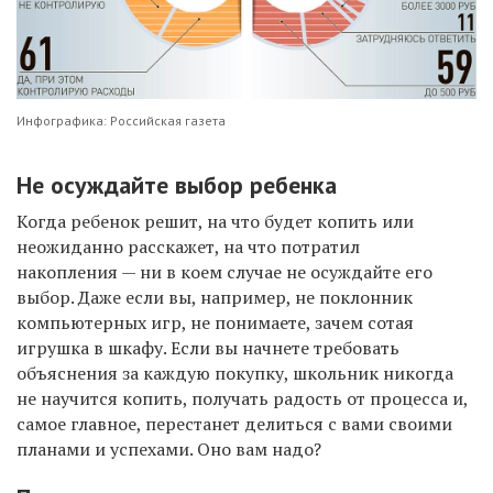
Инфографика: Российская газета
Не осуждайте выбор ребенка
Когда ребенок решит, на что будет копить или
неожиданно расскажет, на что потратил
накопления — ни в коем случае не осуждайте его
выбор. Даже если вы, например, не поклонник
компьютерных игр, не понимаете, зачем сотая
игрушка в шкафу. Если вы начнете требовать
объяснения за каждую покупку, школьник никогда
не научится копить, получать радость от процесса и,
самое главное, перестанет делиться с вами своими
планами и успехами. Оно вам надо?