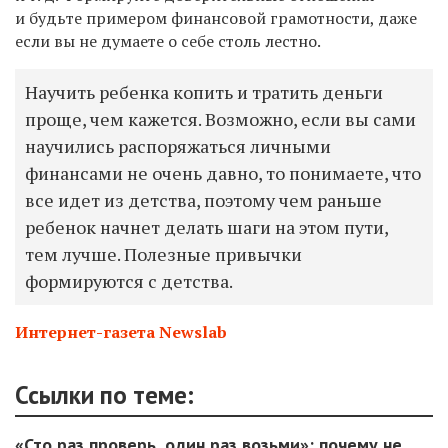
и будьте примером финансовой грамотности, даже
если вы не думаете о себе столь лестно.
Научить ребенка копить и тратить деньги
проще, чем кажется. Возможно, если вы сами
научились распоряжаться личными
финансами не очень давно, то понимаете, что
все идет из детства, поэтому чем раньше
ребенок начнет делать шаги на этом пути,
тем лучше. Полезные привычки
формируются с детства.
Интернет-газета Newslab
Ссылки по теме:
«Сто раз проверь, один раз возьми»: почему не