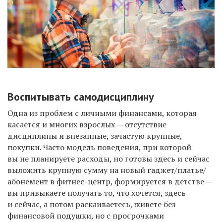
Воспитывать самодисциплину
Одна из проблем с личными финансами, которая
касается и многих взрослых — отсутствие
дисциплины и внезапные, зачастую крупные,
покупки. Часто модель поведения, при которой
вы не планируете расходы, но готовы здесь и сейчас
выложить крупную сумму на новый гаджет/платье/
абонемент в фитнес-центр, формируется в детстве —
вы привыкаете получать то, что хочется, здесь
и сейчас, а потом раскаиваетесь, живете без
финансовой подушки, но с просрочками