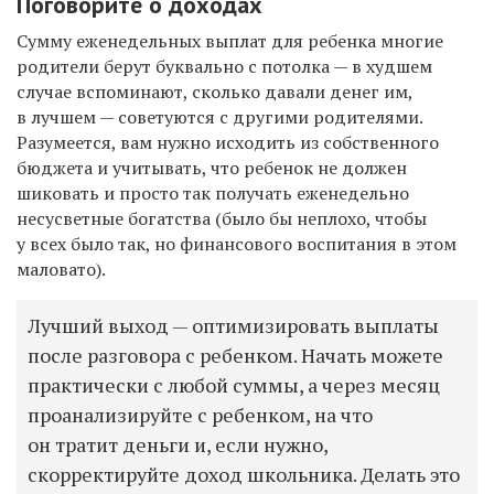
Поговорите о доходах
Сумму еженедельных выплат для ребенка многие
родители берут буквально с потолка — в худшем
случае вспоминают, сколько давали денег им,
в лучшем — советуются с другими родителями.
Разумеется, вам нужно исходить из собственного
бюджета и учитывать, что ребенок не должен
шиковать и просто так получать еженедельно
несусветные богатства (было бы неплохо, чтобы
у всех было так, но финансового воспитания в этом
маловато).
Лучший выход — оптимизировать выплаты
после разговора с ребенком. Начать можете
практически с любой суммы, а через месяц
проанализируйте с ребенком, на что
он тратит деньги и, если нужно,
скорректируйте доход школьника. Делать это