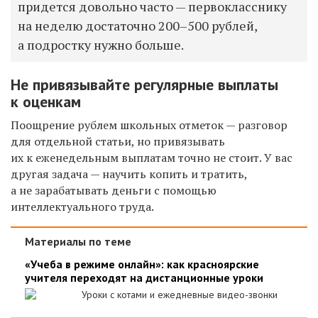
придется довольно часто — первокласснику
на неделю достаточно 200–500 рублей,
а подростку нужно больше.
Не привязывайте регулярные выплаты
к оценкам
Поощрение рублем школьных отметок — разговор
для отдельной статьи, но привязывать
их к еженедельным выплатам точно не стоит. У вас
другая задача — научить копить и тратить,
а не зарабатывать деньги с помощью
интеллектуального труда.
Материалы по теме
«Учеба в режиме онлайн»: как красноярские
учителя переходят на дистанционные уроки
Уроки с котами и ежедневные видео-звонки