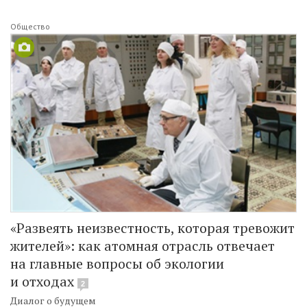
Общество
«Развеять неизвестность, которая тревожит
жителей»: как атомная отрасль отвечает
на главные вопросы об экологии
и отходах
2
Диалог о будущем