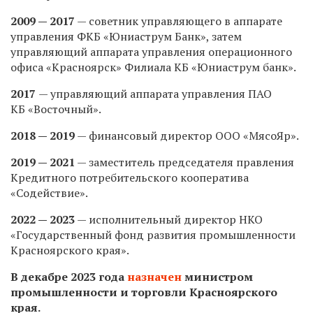
2009 — 2017
— советник управляющего в аппарате
управления ФКБ «Юниаструм Банк», затем
управляющий аппарата управления операционного
офиса «Красноярск» Филиала КБ «Юниаструм банк».
2017
— управляющий аппарата управления ПАО
КБ «Восточный».
2018 — 2019
— финансовый директор ООО «МясоЯр».
2019 — 2021
— заместитель председателя правления
Кредитного потребительского кооператива
«Содействие».
2022 — 2023
— исполнительный директор НКО
«Государственный фонд развития промышленности
Красноярского края».
В декабре 2023 года
назначен
министром
промышленности и торговли Красноярского
края.