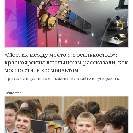
«Мостик между мечтой и реальностью»:
красноярским школьникам рассказали, как
можно стать космонавтом
Прыжки с парашютом, выживание в тайге и пуск ракеты
Общество