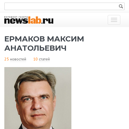
Показат
меню
ЕРМАКОВ МАКСИМ
АНАТОЛЬЕВИЧ
25
новостей
10
статей