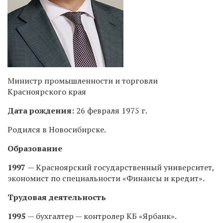
Министр промышленности и торговли
Красноярского края
Дата рождения:
26 февраля 1975 г.
Родился в Новосибирске.
Образование
1997
— Красноярский государственный университет,
экономист по специальности «Финансы и кредит».
Трудовая деятельность
1995
— бухгалтер — контролер КБ «Ярбанк».