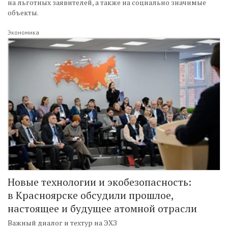
на льготных заявителей, а также на социально значимые
объекты.
Экономика
Новые технологии и экобезопасность:
в Красноярске обсудили прошлое,
настоящее и будущее атомной отрасли
Важный диалог и техтур на ЭХЗ