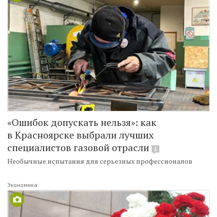
«Ошибок допускать нельзя»: как
в Красноярске выбрали лучших
специалистов газовой отрасли
1
Необычные испытания для серьезных профессионалов
Экономика