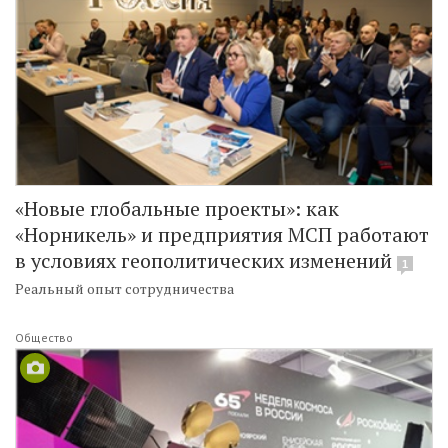
«Новые глобальные проекты»: как
«Норникель» и предприятия МСП работают
в условиях геополитических изменений
1
Реальный опыт сотрудничества
Общество