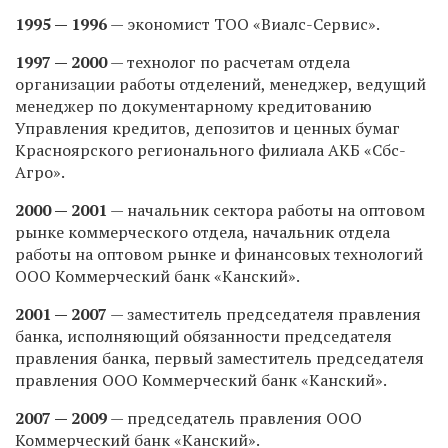
1995 — 1996
— экономист ТОО «Виалс-Сервис».
1997 — 2000
— технолог по расчетам отдела
организации работы отделений, менеджер, ведущий
менеджер по документарному кредитованию
Управления кредитов, депозитов и ценных бумаг
Красноярского регионального филиала АКБ «Сбс-
Агро».
2000 — 2001
— начальник сектора работы на оптовом
рынке коммерческого отдела, начальник отдела
работы на оптовом рынке и финансовых технологий
ООО Коммерческий банк «Канский».
2001 — 2007
— заместитель председателя правления
банка, исполняющий обязанности председателя
правления банка, первый заместитель председателя
правления ООО Коммерческий банк «Канский».
2007 — 2009
— председатель правления ООО
Коммерческий банк «Канский».