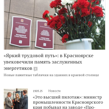
«Яркий трудовой путь»: в Красноярске
увековечили память заслуженных
энергетиков
4
Новые памятные таблички на зданиях в краевой столице
Новости
19.05.25
«Это высший пилотаж»: министр
промышленности Красноярского
края побывал на заводе «Про-