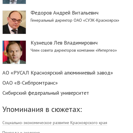
Федоров Андрей Витальевич
Генеральный директор ОАО «СУЭК-Красноярск»
Кузнецов Лев Владимирович
Член совета директоров компании «Интергео»
АО «РУСАЛ Красноярский алюминиевый завод»
ОАО «В-Сибпромтранс»
Сибирский федеральный университет
Упоминания в сюжетах:
Социально-экономическое развитие Красноярского края
Природа и экология