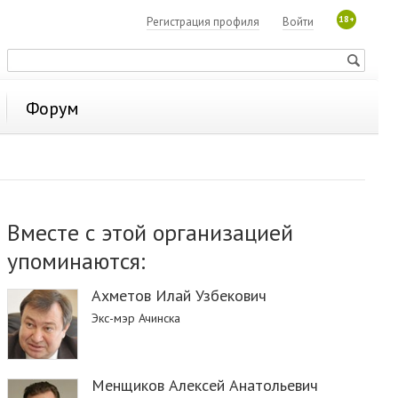
18+
Регистрация профиля
Войти
Форум
Вместе с этой организацией
упоминаются:
Ахметов Илай Узбекович
Экс-мэр Ачинска
Менщиков Алексей Анатольевич