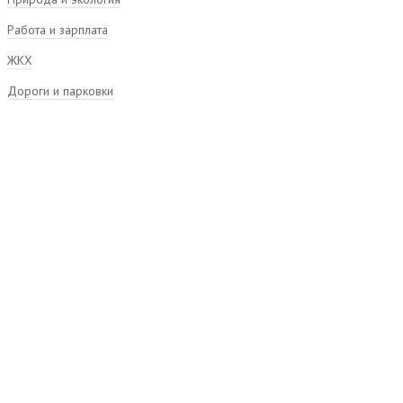
Работа и зарплата
ЖКХ
Дороги и парковки