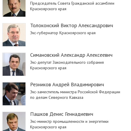
Председатель Совета Гражданской ассамблеи
Красноярского края
Толоконский Виктор Александрович
Экс-губернатор Красноярского края
Симановский Александр Алексеевич
Экс-депутат Законодательного собрания
Красноярского края
Резников Андрей Владимирович
Экс-заместитель министра Российской Федерации
по делам Северного Кавказа
Пашков Денис Геннадиевич
Экс-министр промышленности и энергетики
Красноярского края