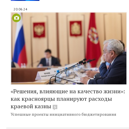
20.06.24
«Решения, влияющие на качество жизни»:
как красноярцы планируют расходы
краевой казны
5
Успешные проекты инициативного бюджетирования