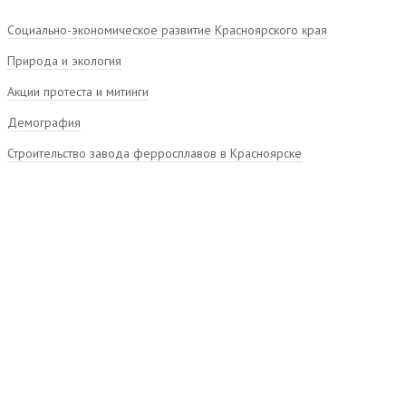
Социально-экономическое развитие Красноярского края
Природа и экология
Акции протеста и митинги
Демография
Строительство завода ферросплавов в Красноярске