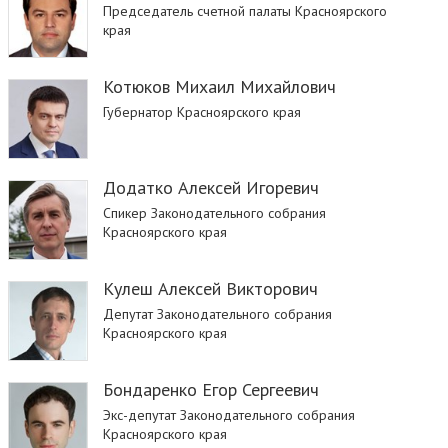
Председатель счетной палаты Красноярского
края
Котюков Михаил Михайлович
Губернатор Красноярского края
Додатко Алексей Игоревич
Спикер Законодательного собрания
Красноярского края
Кулеш Алексей Викторович
Депутат Законодательного собрания
Красноярского края
Бондаренко Егор Сергеевич
Экс-депутат Законодательного собрания
Красноярского края