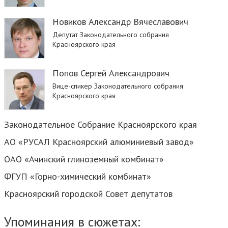
Новиков Александр Вячеславович
Депутат Законодательного собрания
Красноярского края
Попов Сергей Александрович
Вице-спикер Законодательного собрания
Красноярского края
Законодательное Собрание Красноярского края
АО «РУСАЛ Красноярский алюминиевый завод»
ОАО «Ачинский глиноземный комбинат»
ФГУП «Горно-химический комбинат»
Красноярский городской Совет депутатов
Упоминания в сюжетах: