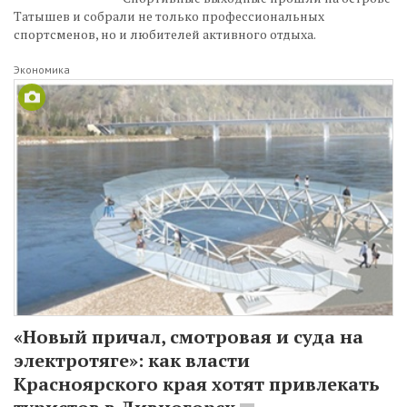
Татышев и собрали не только профессиональных
спортсменов, но и любителей активного отдыха.
Экономика
«Новый причал, смотровая и суда на
электротяге»: как власти
Красноярского края хотят привлекать