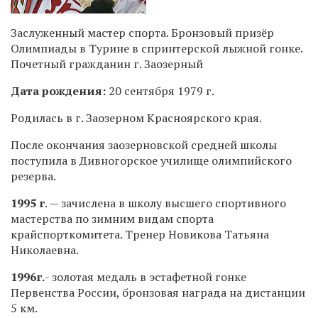
Заслуженный мастер спорта. Бронзовый призёр
Олимпиады в Турине в спринтерской лыжной гонке.
Почетный гражданин г. Заозерный
Дата рождения:
20 сентября 1979 г.
Родилась в г. Заозерном Красноярского края.
После окончания заозерновской средней школы
поступила в Дивногорское училище олимпийского
резерва.
1995 г
. — зачислена в школу высшего спортивного
мастерства по зимним видам спорта
крайспорткомитета. Тренер Новикова Татьяна
Николаевна.
1996г.
- золотая медаль в эстафетной гонке
Первенства России, бронзовая награда на дистанции
5 км.