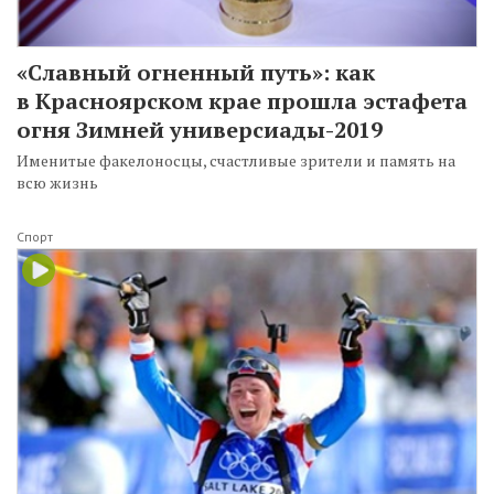
«Славный огненный путь»: как
в Красноярском крае прошла эстафета
огня Зимней универсиады-2019
Именитые факелоносцы, счастливые зрители и память на
всю жизнь
Спорт