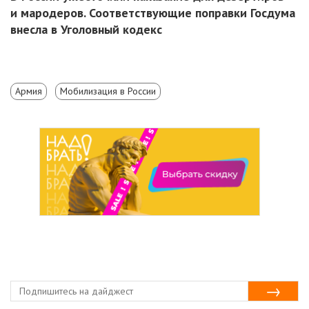
и мародеров. Соответствующие поправки Госдума
внесла в Уголовный кодекс
Армия
Мобилизация в России