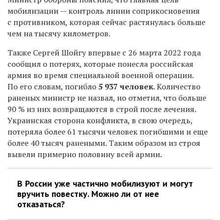
мобилизации — контроль линии соприкосновения
с противником, которая сейчас растянулась больше
чем на тысячу километров.
Также Сергей Шойгу впервые с 26 марта 2022 года
сообщил о потерях, которые понесла российская
армия во время специальной военной операции.
По его словам, погибло
5 937 человек
. Количество
раненых министр не назвал, но отметил, что больше
90 % из них возвращаются в строй после лечения.
Украинская сторона конфликта, в свою очередь,
потеряла более 61 тысячи человек погибшими и еще
более 40 тысяч ранеными. Таким образом из строя
вывели примерно половину всей армии.
В России уже частично мобилизуют и могут
вручить повестку. Можно ли от нее
отказаться?