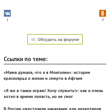
1
0
48
Обсудить на форуме
Ссылки по теме:
«Мама думала, что я в Монголии»: истории
красноярца о жизни и смерти в Афгане
«Я же в танки играю! Хочу служить!»: как я очень
хотел в армию попасть, но не смог
В России ужесточили наказание для дезертиров