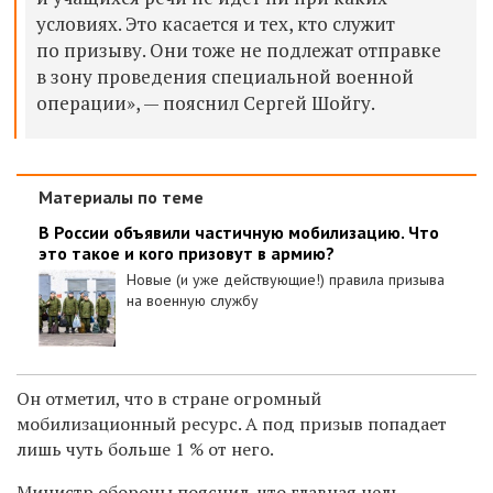
условиях. Это касается и тех, кто служит
по призыву. Они тоже не подлежат отправке
в зону проведения специальной военной
операции», — пояснил Сергей Шойгу.
Материалы по теме
В России объявили частичную мобилизацию. Что
это такое и кого призовут в армию?
Новые (и уже действующие!) правила призыва
на военную службу
Он отметил, что в стране огромный
мобилизационный ресурс. А под призыв попадает
лишь чуть больше 1 % от него.
Министр обороны пояснил, что главная цель