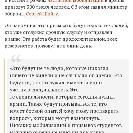
призовут 300 тысяч человек. Об этом заявил министр
обороны
Сергей Шойгу
.
Он напомнил, что призывать будут только тех людей,
кто уже отслужил срочную службу и отправлен
в запас. Эта работа будет продолжительной, всех
резервистов призовут не в один день.
«Это будут не те люди, которые никогда
ничего не видели и не слышали об армии. Это
будут те, кто отслужил, имеют военно-
учетную специальность. Это
те специальности, которые сегодня нужны
армии. Также будут призываться те, кто
имеет боевой опыт. Я хочу сразу предварить
вопросы, которые могут возникнуть.
Никаких мобилизаций и призывов студентов
и учащихся речи не идет ни при каких