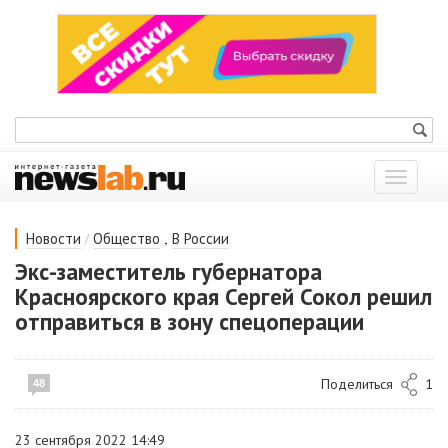
Показат
меню
/
,
Новости
Общество
В России
Экс-заместитель губернатора
Красноярского края Сергей Сокол решил
отправиться в зону спецоперации
Поделиться
1
48
23 сентября 2022 14:49