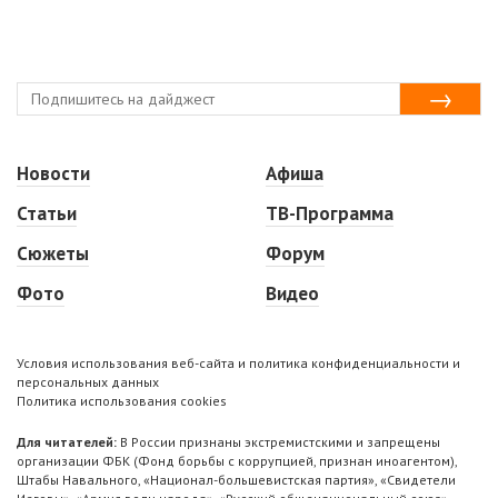
Новости
Афиша
Статьи
ТВ-Программа
Сюжеты
Форум
Фото
Видео
Условия использования веб-сайта и политика конфиденциальности и
персональных данных
Политика использования cookies
Для читателей:
В России признаны экстремистскими и запрещены
организации ФБК (Фонд борьбы с коррупцией, признан иноагентом),
Штабы Навального, «Национал-большевистская партия», «Свидетели