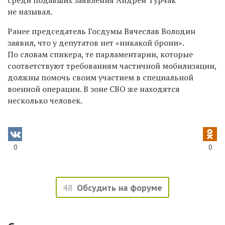
не называл.
Ранее председатель Госдумы Вячеслав Володин
заявил, что у депутатов нет «никакой брони».
По словам спикера, те парламентарии, которые
соответствуют требованиям частичной мобилизации,
должны помочь своим участием в специальной
военной операции. В зоне СВО же находятся
несколько человек.
0
0
48
Обсудить на форуме