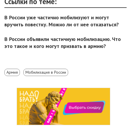
Ссылки по теме:
В России уже частично мобилизуют и могут
вручить повестку. Можно ли от нее отказаться?
В России объявили частичную мобилизацию. Что
это такое и кого могут призвать в армию?
Армия
Мобилизация в России