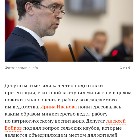
1 из 6
Фото: sobranie.info
Депутаты отметили качество подготовки
презентации, с которой выступил министр и в целом
положительно оценили работу возглавляемого
им ведомства.
Ирина Иванова
поинтересовалась,
каким образом министерство ведет работу
по патриотическому воспитанию. Депутат
Алексей
Бойков
поднял вопрос сельских клубов, которые
являются объединяющим местом для жителей