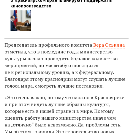
В Красноярском крае планируют поддержать
кинопроизводство
Председатель профильного комитета
Вера Оськина
отметила, что в последние годы министерство
культуры начало проводить большое количество
мероприятий, по масштабу относящихся
не к региональному уровню, а к федеральному.
Благодаря этому красноярцы могут слушать лучшие
голоса мира, смотреть лучшие постановки.
«Это очень важно, потому что можно в Красноярске
и при этом видеть лучшие образцы культуры,
которые есть в нашей стране и в мире. Поэтому
оценить работу нашего министерства иначе чем
на „отлично“ было невозможно. Да, проблемы есть.
Мы об этом говорили. Это строительство новых