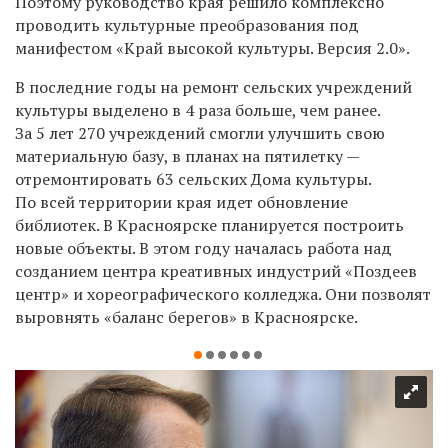
Поэтому руководство края решило комплексно
проводить культурные преобразования под
манифестом «Край высокой культуры. Версия 2.0».
В последние годы на ремонт сельских учреждений
культуры выделено в 4 раза больше, чем ранее.
За 5 лет 270 учреждений смогли улучшить свою
материальную базу, в планах на пятилетку —
отремонтировать 63 сельских Дома культуры.
По всей территории края идет обновление
библиотек. В Красноярске планируется построить
новые объекты. В этом году началась работа над
созданием центра креативных индустрий «Поздеев
центр» и хореографического колледжа. Они позволят
выровнять «баланс берегов» в Красноярске.