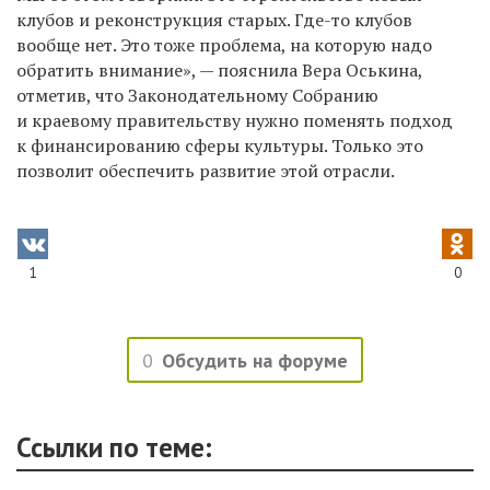
клубов и реконструкция старых. Где-то клубов
вообще нет. Это тоже проблема, на которую надо
обратить внимание», — пояснила Вера Оськина,
отметив, что Законодательному Собранию
и краевому правительству нужно поменять подход
к финансированию сферы культуры. Только это
позволит обеспечить развитие этой отрасли.
1
0
0
Обсудить на форуме
Ссылки по теме: