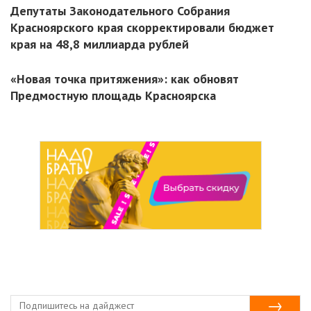
Депутаты Законодательного Собрания
Красноярского края скорректировали бюджет
края на 48,8 миллиарда рублей
«Новая точка притяжения»: как обновят
Предмостную площадь Красноярска