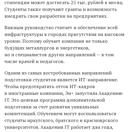
стипендии может достигать 25 тыс. рублей в месяц.
Студенты также получают гранты и возможность
внедрить свои разработки на предприятиях.
Важным руководство считает и обеспечение всей
инфраструктуры в городах присутствия на высоком
уровне. Поэтому обучает компания не только
будущих металлургов и энергетиков,
но и специалистов других направлений — в том
числе врачей и педагогов.
Одним из самых востребованных направлений
подготовки студентов является ИТ-направление.
Чтобы предотвратить отток ИТ-кадров
в иностранные компании, Эн+ запустила Академию
IT. Это целевая программа дополнительной
подготовки за счет развития уникальных
компетенций. Обучением могут воспользоваться
студенты иркутского, братского и красноярского
университетов. Академия IT работает два года,