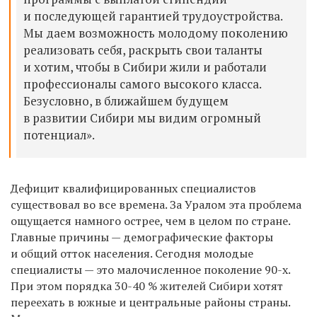
и последующей гарантией трудоустройства.
Мы даем возможность молодому поколению
реализовать себя, раскрыть свои таланты
и хотим, чтобы в Сибири жили и работали
профессионалы самого высокого класса.
Безусловно, в ближайшем будущем
в развитии Сибири мы видим огромный
потенциал».
Дефицит квалифицированных специалистов
существовал во все времена. За Уралом эта проблема
ощущается намного острее, чем в целом по стране.
Главные причины — демографические факторы
и общий отток населения. Сегодня молодые
специалисты — это малочисленное поколение 90-х.
При этом порядка 30-40 % жителей Сибири хотят
переехать в южные и центральные районы страны.