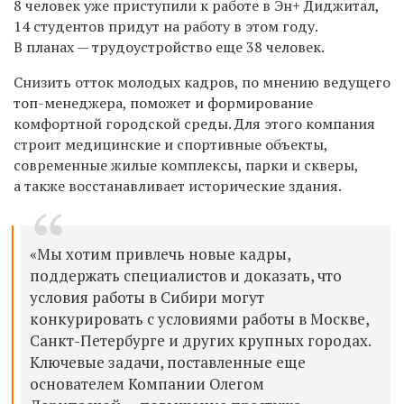
8 человек уже приступили к работе в Эн+ Диджитал,
14 студентов придут на работу в этом году.
В планах — трудоустройство еще 38 человек.
Снизить отток молодых кадров, по мнению ведущего
топ-менеджера, поможет и формирование
комфортной городской среды.
Для этого компания
строит медицинские и спортивные объекты,
современные жилые комплексы, парки и скверы,
а также восстанавливает исторические здания.
«Мы хотим привлечь новые кадры,
поддержать специалистов и доказать, что
условия работы в Сибири могут
конкурировать с условиями работы в Москве,
Санкт-Петербурге и других крупных городах.
Ключевые задачи, поставленные еще
основателем Компании Олегом