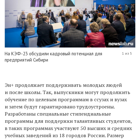
На КЭФ-23 обсудили кадровый потенциал для
1 из 5
предприятий Сибири
Эн+ продолжает поддерживать молодых людей
и после школы. Так, выпускники могут продолжить
обучение по целевым программам в ссузах и вузах
и затем будут гарантировано трудоустроены.
Разработаны специальные стипендиальные
программы для поддержки талантливых студентов,
в таких программах участвуют 50 высших и средних
учебных заведений из 18 городов России. Размер