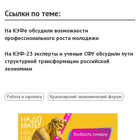
Ссылки по теме:
На КЭФе обсудили возможности
профессионального роста молодежи
На КЭФ-23 эксперты и ученые СФУ обсудили пути
структурной трансформации российской
экономики
Работа и зарплата
Красноярский экономический форум