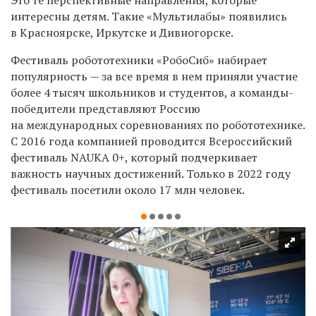
интересны детям. Такие «Мультилабы» появились
в Красноярске, Иркутске и Дивногорске.
Фестиваль робототехники «РобоСиб» набирает
популярность — за все время в нем приняли участие
более 4 тысяч школьников и студентов, а команды-
победители представляют Россию
на международных соревнованиях по робототехнике.
С 2016 года компанией проводится Всероссийский
фестиваль NAUKA 0+, который подчеркивает
важность научных достижений. Только в 2022 году
фестиваль посетили около 17 млн человек.