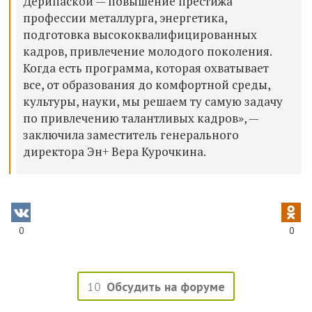
Дерипаской — повышение престижа
профессии металлурга, энергетика,
подготовка высококвалифицированных
кадров, привлечение молодого поколения.
Когда есть программа, которая охватывает
все, от образования до комфортной среды,
культуры, науки, мы решаем ту самую задачу
по привлечению талантливых кадров», —
заключила заместитель генерального
директора Эн+ Вера Курочкина.
0
0
10
Обсудить на форуме