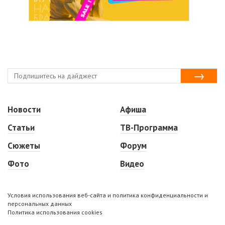
Новости
Афиша
Статьи
ТВ-Программа
Сюжеты
Форум
Фото
Видео
Условия использования веб-сайта и политика конфиденциальности и
персональных данных
Политика использования cookies