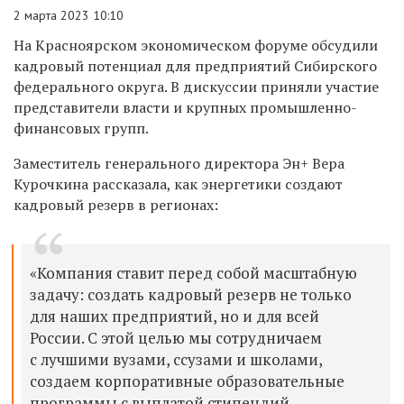
2 марта 2023 10:10
На Красноярском экономическом форуме обсудили
кадровый потенциал для предприятий Сибирского
федерального округа. В дискуссии приняли участие
представители власти и крупных промышленно-
финансовых групп.
Заместитель генерального директора Эн+ Вера
Курочкина рассказала, как энергетики создают
кадровый резерв в регионах:
«Компания ставит перед собой масштабную
задачу: создать кадровый резерв не только
для наших предприятий, но и для всей
России. С этой целью мы сотрудничаем
с лучшими вузами, ссузами и школами,
создаем корпоративные образовательные
программы с выплатой стипендий