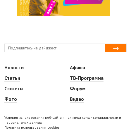
Новости
Афиша
Статьи
ТВ-Программа
Сюжеты
Форум
Фото
Видео
Условия использования веб-сайта и политика конфиденциальности и
персональных данных
Политика использования cookies