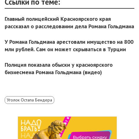
Ссылки по теме:
Главный полицейский Красноярского края
рассказал о расследовании дела Романа Гольдмана
У Романа Гольдмана арестовали имущество на 800
млн рублей. Сам он может скрываться в Турции
Полиция показала обыски у красноярского
бизнесмена Романа Гольдмана (видео)
Уголок Остапа Бендера