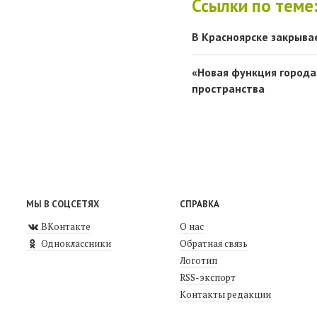
Ссылки по теме
В Красноярске закрыва
«Новая функция города
пространства
МЫ В СОЦСЕТЯХ
СПРАВКА
ВКонтакте
О нас
Одноклассники
Обратная связь
Логотип
RSS-экспорт
Контакты редакции