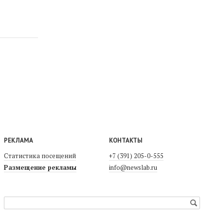
РЕКЛАМА
КОНТАКТЫ
Статистика посещений
+7 (391) 205-0-555
Размещение рекламы
info@newslab.ru