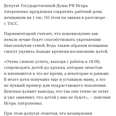
Депутат Государственной Думы РФ Игорь
Антропенко предложил сократить рабочий день
женщинам на 1 час. Об этом он заявил в разговоре
с ТАСС.
Парламентарий считает, что нововведение как
нельзя лучше будет способствовать укреплению
благополучия семей. Ведь таким образом женщины
смогут уделять больше времени воспитанию детей.
«Очень сложно успеть, выходя с работы в 18:00,
сопроводить детей до кружка, которые зачастую
и начинаются в это же время, а некоторые и раньше.
В итоге дети получают еще и уставшую маму, а это
не лучший пример для подрастающего поколения.
Девочки делают выводы, что так они точно не хотят
и уже заявляют, что детей у них не будет», — пояснил
Игорь Антропенко.
При этом депутат отметил, что незамужним