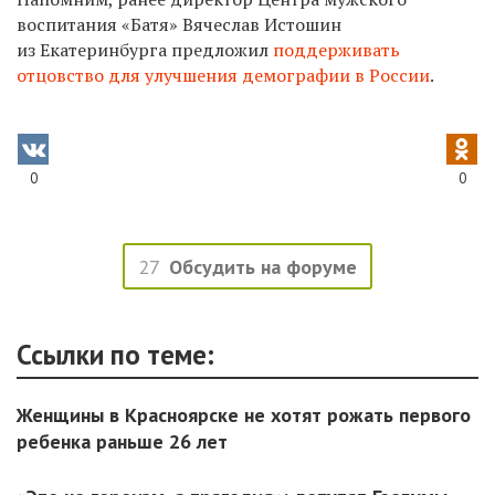
воспитания «Батя» Вячеслав Истошин
из Екатеринбурга предложил
поддерживать
отцовство для улучшения демографии в России
.
0
0
27
Обсудить на форуме
Ссылки по теме:
Женщины в Красноярске не хотят рожать первого
ребенка раньше 26 лет