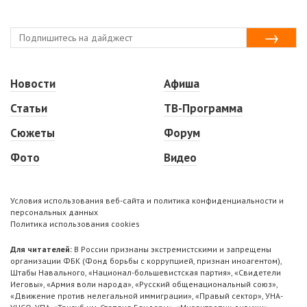
Новости
Афиша
Статьи
ТВ-Программа
Сюжеты
Форум
Фото
Видео
Условия использования веб-сайта и политика конфиденциальности и
персональных данных
Политика использования cookies
Для читателей:
В России признаны экстремистскими и запрещены
организации ФБК (Фонд борьбы с коррупцией, признан иноагентом),
Штабы Навального, «Национал-большевистская партия», «Свидетели
Иеговы», «Армия воли народа», «Русский общенациональный союз»,
«Движение против нелегальной иммиграции», «Правый сектор», УНА-