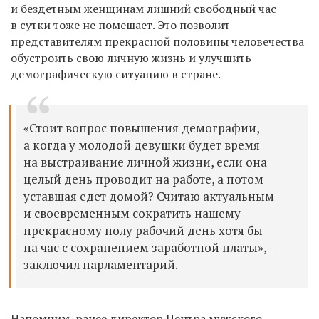
и бездетным женщинам лишний свободный час
в сутки тоже не помешает. Это позволит
представителям прекрасной половины человечества
обустроить свою личную жизнь и улучшить
демографическую ситуацию в стране.
«Стоит вопрос повышения демографии,
а когда у молодой девушки будет время
на выстраивание личной жизни, если она
целый день проводит на работе, а потом
уставшая едет домой? Считаю актуальным
и своевременным сократить нашему
прекрасному полу рабочий день хотя бы
на час с сохранением заработной платы», —
заключил парламентарий.
Напомним, ранее директор Центра мужского