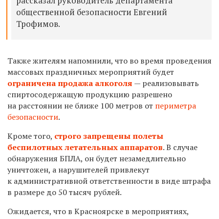
рассказал руководитель департамента
общественной безопасности Евгений
Трофимов.
Также жителям напомнили, что во время проведения
массовых праздничных мероприятий будет
ограничена продажа алкоголя
— реализовывать
спиртосодержащую продукцию разрешено
на расстоянии не ближе 100 метров от
периметра
безопасности
.
Кроме того,
строго запрещены полеты
беспилотных летательных аппаратов
. В случае
обнаружения БПЛА, он будет незамедлительно
уничтожен, а нарушителей привлекут
к административной ответственности в виде штрафа
в размере до 50 тысяч рублей.
Ожидается, что в Красноярске в мероприятиях,