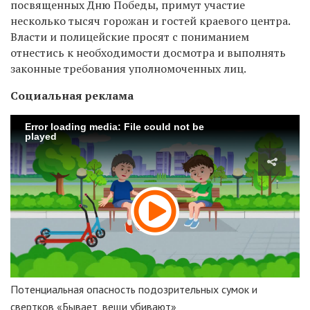
посвященных Дню Победы, примут участие
несколько тысяч горожан и гостей краевого центра.
Власти и полицейские просят с пониманием
отнестись к необходимости досмотра и выполнять
законные требования уполномоченных лиц.
Социальная реклама
Error loading media: File could not be
played
Потенциальная опасность подозрительных сумок и
свертков «Бывает, вещи убивают»