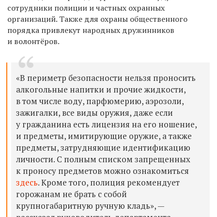
сотрудники полиции и частных охранных
организаций. Также для охраны общественного
порядка привлекут народных дружинников
и волонтёров.
«В периметр безопасности нельзя проносить
алкогольные напитки и прочие жидкости,
в том числе воду, парфюмерию, аэрозоли,
зажигалки, все виды оружия, даже если
у гражданина есть лицензия на его ношение,
и предметы, имитирующие оружие, а также
предметы, затрудняющие идентификацию
личности. С полным списком запрещенных
к проносу предметов можно ознакомиться
здесь
​. Кроме того, полиция рекомендует
горожанам не брать с собой
крупногабаритную ручную кладь», —