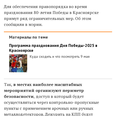
Для обеспечения правопорядка в
о время
празднования 80-летия Победы в Красноярске
примут ряд ограничительных мер. Об этом
сообщили в мэрии.
Материалы по теме
Программа празднования Дня Победы-2025 в
Красноярске
Куда сходить и что посмотреть 9 мая
Так,
в местах наиболее масштабных
мероприятий организуют периметр
безопасности
, доступ в который будет
осуществляться через контрольно-пропускные
пункты с применением арочных или ручных
металлодетекторов. Дежурить на КПП будут