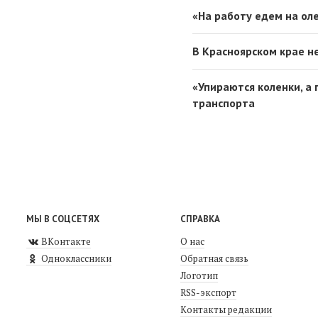
«На работу едем на ол
В Красноярском крае н
«Упираются коленки, а
транспорта
МЫ В СОЦСЕТЯХ
СПРАВКА
ВКонтакте
О нас
Одноклассники
Обратная связь
Логотип
RSS-экспорт
Контакты редакции