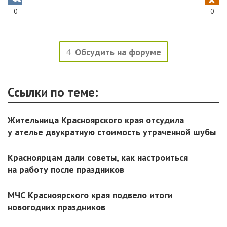
0
0
4
Обсудить на форуме
Ссылки по теме:
Жительница Красноярского края отсудила
у ателье двукратную стоимость утраченной шубы
Красноярцам дали советы, как настроиться
на работу после праздников
МЧС Красноярского края подвело итоги
новогодних праздников