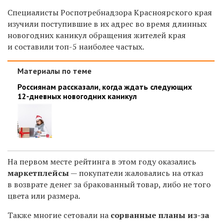
Специалисты Роспотребнадзора Красноярского края
изучили поступившие в их адрес во время длинных
новогодних каникул обращения жителей края
и составили топ-5 наиболее частых.
Материалы по теме
Россиянам рассказали, когда ждать следующих
12-дневных новогодних каникул
На первом месте рейтинга в этом году оказались
маркетплейсы
— покупатели жаловались на отказ
в возврате денег за бракованный товар, либо не того
цвета или размера.
Также многие сетовали на
сорванные планы
из-за