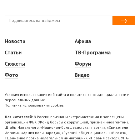
Новости
Афиша
Статьи
ТВ-Программа
Сюжеты
Форум
Фото
Видео
Условия использования веб-сайта и политика конфиденциальности и
персональных данных
Политика использования cookies
Для читателей:
В России признаны экстремистскими и запрещены
организации ФБК (Фонд борьбы с коррупцией, признан иноагентом),
Штабы Навального, «Национал-большевистская партия», «Свидетели
Иеговы», «Армия воли народа», «Русский общенациональный союз»,
«Движение против нелегальной иммиграции», «Правый сектор», УНА-