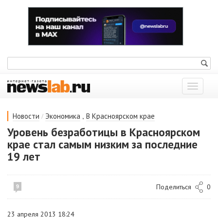
Показат
меню
/
,
Новости
Экономика
В Красноярском крае
Уровень безработицы в Красноярском
крае стал самым низким за последние
19 лет
Поделиться
0
9
23 апреля 2013 18:24