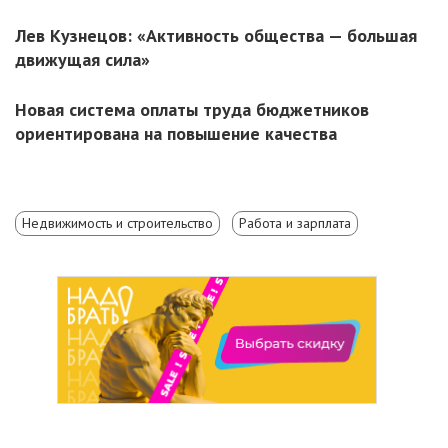
Лев Кузнецов: «Активность общества — большая
движущая сила»
Новая система оплаты труда бюджетников
ориентирована на повышение качества
Недвижимость и строительство
Работа и зарплата