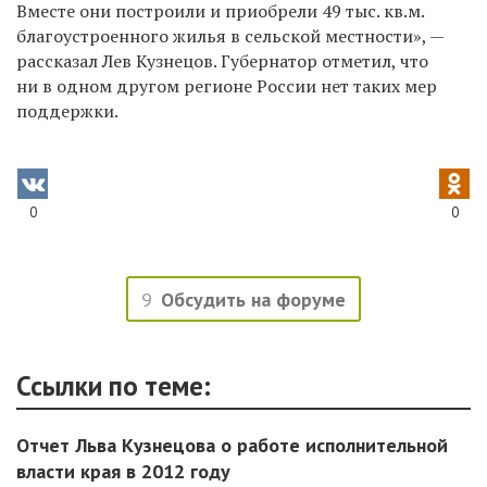
Вместе они построили и приобрели 49 тыс. кв.м.
благоустроенного жилья в сельской местности», —
рассказал Лев Кузнецов. Губернатор отметил, что
ни в одном другом регионе России нет таких мер
поддержки.
0
0
9
Обсудить на форуме
Ссылки по теме:
Отчет Льва Кузнецова о работе исполнительной
власти края в 2012 году