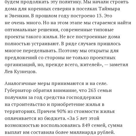
будем продолжать эту политику. Мы начали строить
дома для коренных северян в поселках Таймыра
и Эвенкии. В прошлом году построено 13. Это
не очень много. Но на этом этапе мы стараемся найти
оптимальные решения, современные типовые
проекты такого жилья. Не все построенные дома
полностью устраивают. В ряде случаев пришлось
многое переделывать. Поэтому мы открыты для
предложений со стороны не только проектных
организаций, но, прежде всего, жителей», — заметил
Лев Кузнецов.
Аналогичные меры принимаются и на селе.
Губернатор обратил внимание, что 263 семьи
получили за год средства господдержки
на строительство и приобретение жилья в
территориях. Причем 90% из стоимости жилья
оплачивается из бюджета. «За 5 лет этой
возможностью воспользовались 849 семей, сумма
выплат им составила более миллиарда рублей.