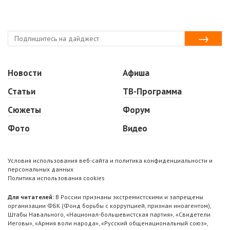
Новости
Афиша
Статьи
ТВ-Программа
Сюжеты
Форум
Фото
Видео
Условия использования веб-сайта и политика конфиденциальности и
персональных данных
Политика использования cookies
Для читателей:
В России признаны экстремистскими и запрещены
организации ФБК (Фонд борьбы с коррупцией, признан иноагентом),
Штабы Навального, «Национал-большевистская партия», «Свидетели
Иеговы», «Армия воли народа», «Русский общенациональный союз»,