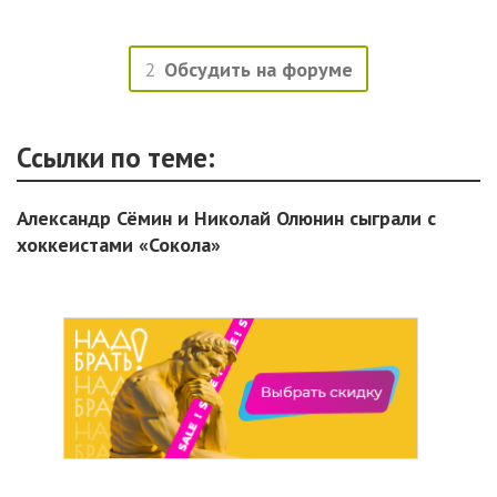
2
Обсудить на форуме
Ссылки по теме:
Александр Сёмин и Николай Олюнин сыграли с
хоккеистами «Сокола»