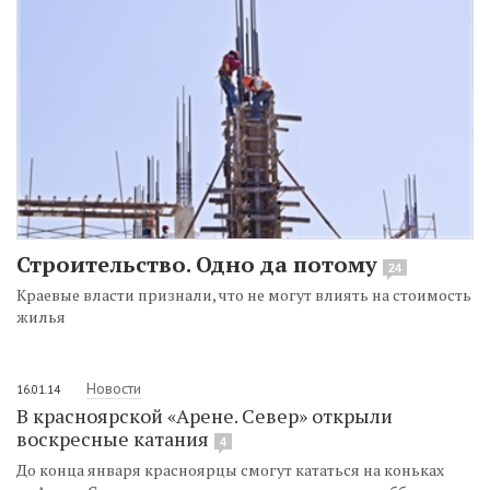
Строительство. Одно да потому
24
Краевые власти признали, что не могут влиять на стоимость
жилья
Новости
16.01.14
В красноярской «Арене. Север» открыли
воскресные катания
4
До конца января красноярцы смогут кататься на коньках