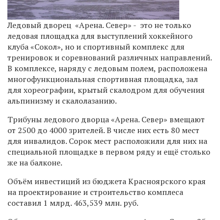
Ледовый дворец «Арена. Север» - это не только
ледовая площадка для выступлений хоккейного
клуба «Сокол», но и спортивный комплекс для
тренировок и соревнований различных направлений.
В комплексе, наряду с ледовым полем, расположена
многофункциональная спортивная площадка, зал
для хореографии, крытый скалодром для обучения
альпинизму и скалолазанию.
Трибуны ледового дворца «Арена. Север» вмещают
от 2500 до 4000 зрителей. В числе них есть 80 мест
для инвалидов. Сорок мест расположили для них на
специальной площадке в первом ряду и ещё столько
же на балконе.
Объём инвестиций из бюджета Красноярского края
на проектирование и строительство комплеса
составил 1 млрд. 463,539 млн. руб.