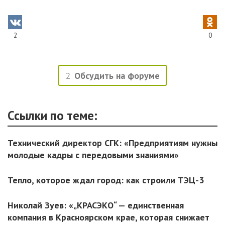
2
0
2
Обсудить на форуме
Ссылки по теме:
Технический директор СГК: «Предприятиям нужны
молодые кадры с передовыми знаниями»
Тепло, которое ждал город: как строили ТЭЦ-3
Николай Зуев: «„КРАСЭКО“ — единственная
компания в Красноярском крае, которая снижает