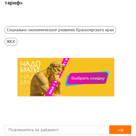
тариф»
Социально-экономическое развитие Красноярского края
ЖКХ