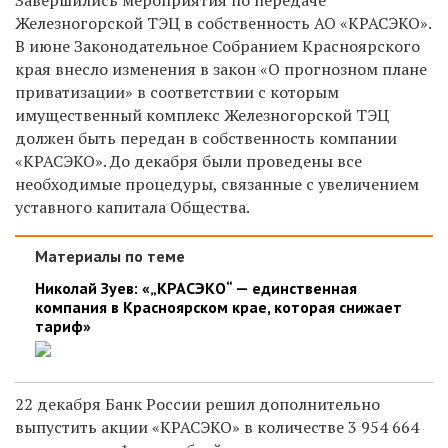
Железногорской ТЭЦ в собственность АО «КРАСЭКО».
В июне Законодательное Собранием Красноярского
края внесло изменения в закон «О прогнозном плане
приватизации» в соответствии с которым
имущественный комплекс Железногорской ТЭЦ
должен быть передан в собственность компании
«КРАСЭКО». До декабря были проведены все
необходимые процедуры, связанные с увеличением
уставного капитала Общества.
Материалы по теме
Николай Зуев: «„КРАСЭКО“ — единственная
компания в Красноярском крае, которая снижает
тариф»
22 декабря Банк России решил дополнительно
выпустить акции «КРАСЭКО» в количестве 3 954 664