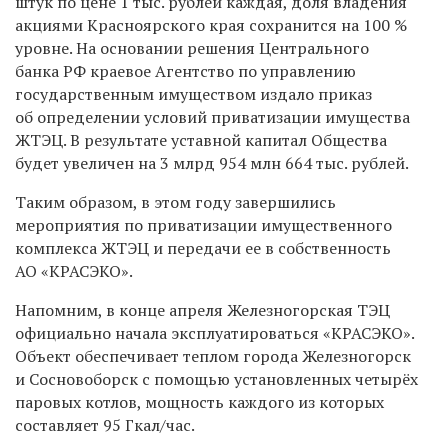
штук по цене 1 тыс. рублей каждая, доля владения
акциями Красноярского края сохранится на 100 %
уровне. На основании решения Центрального
банка РФ краевое Агентство по управлению
государственным имуществом издало приказ
об определении условий приватизации имущества
ЖТЭЦ. В результате уставной капитал Общества
будет увеличен на 3 млрд 954 млн 664 тыс. рублей.
Таким образом, в этом году завершились
мероприятия по приватизации имущественного
комплекса ЖТЭЦ и передачи ее в собственность
АО «КРАСЭКО».
Напомним, в конце апреля Железногорская ТЭЦ
официально начала эксплуатироваться «КРАСЭКО».
Объект обеспечивает теплом города Железногорск
и Сосновоборск с помощью установленных четырёх
паровых котлов, мощность каждого из которых
составляет 95 Гкал/час.