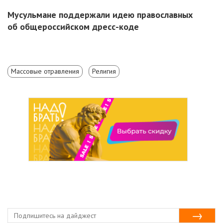
Мусульмане поддержали идею православных
об общероссийском дресс-коде
Массовые отравления
Религия