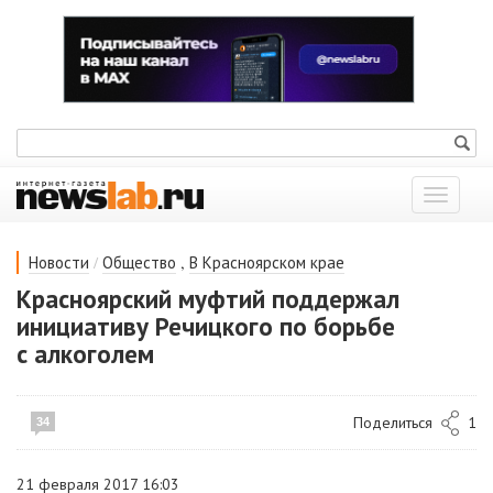
Показат
меню
/
,
Новости
Общество
В Красноярском крае
Красноярский муфтий поддержал
инициативу Речицкого по борьбе
с алкоголем
Поделиться
1
34
21 февраля 2017 16:03