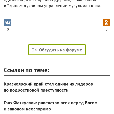
в Едином духовном управлении мусульман края.
0
0
34
Обсудить на форуме
Ссылки по теме:
Красноярский край стал одним из лидеров
по подростковой преступности
Гаяз Фаткуллин: равенство всех перед Богом
и законом неоспоримо